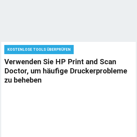
KOSTENLOSE TOOLS ÜBERPRÜFEN
Verwenden Sie HP Print and Scan
Doctor, um häufige Druckerprobleme
zu beheben