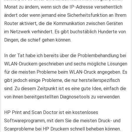
Monat zu ändern, wenn sich die IP-Adresse versehentlich
ändert oder wenn jemand eine Sicherheitsfunktion an Ihrem
Router aktiviert, die die Kommunikation zwischen Geräten
im Netzwerk verhindert. Es gibt buchstäblich Hunderte von
Dingen, die schief gehen können.
In der Tat habe ich bereits über die Problembehandlung bei
WLAN-Druckern geschrieben und sechs mögliche Lösungen
für die meisten Probleme beim WLAN-Druck angegeben. Es
gibt jedoch einige Probleme, die nur herstellerspezifisch
sind. Zu diesem Zeitpunkt ist es eine gute Idee, einfach die
von ihnen bereitgestellten Diagnosetools zu verwenden.
HP Print and Scan Doctor ist ein kostenloses
Softwareprogramm, mit dem Sie die meisten Druck- und
Scanprobleme bei HP Druckern schnell beheben können.