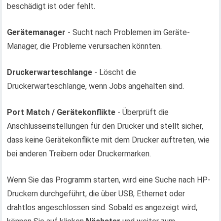
beschädigt ist oder fehlt.
Gerätemanager
- Sucht nach Problemen im Geräte-
Manager, die Probleme verursachen könnten.
Druckerwarteschlange
- Löscht die
Druckerwarteschlange, wenn Jobs angehalten sind.
Port Match / Gerätekonflikte
- Überprüft die
Anschlusseinstellungen für den Drucker und stellt sicher,
dass keine Gerätekonflikte mit dem Drucker auftreten, wie
bei anderen Treibern oder Druckermarken.
Wenn Sie das Programm starten, wird eine Suche nach HP-
Druckern durchgeführt, die über USB, Ethernet oder
drahtlos angeschlossen sind. Sobald es angezeigt wird,