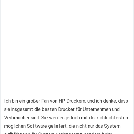
Ich bin ein großer Fan von HP Druckern, und ich denke, dass
sie insgesamt die besten Drucker für Unternehmen und
Verbraucher sind. Sie werden jedoch mit der schlechtesten
möglichen Software geliefert, die nicht nur das System