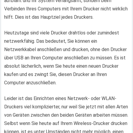
aufbläht und Ihr System verlangsamt, sondern beim
Verbinden Ihres Computers mit Ihrem Drucker nicht wirklich
hilft. Dies ist das Hauptziel jedes Druckers.
Heutzutage sind viele Drucker drahtlos oder zumindest
netzwerkfähig. Das bedeutet, Sie können ein
Netzwerkkabel anschließen und drucken, ohne den Drucker
über USB an Ihren Computer anschließen zu müssen. Es ist
absolut lächerlich, wenn Sie heute einen neuen Drucker
kaufen und es zwingt Sie, diesen Drucker an Ihren
Computer anzuschließen.
Leider ist das Einrichten eines Netzwerk- oder WLAN-
Druckers viel komplizierter, nur weil Sie jetzt mit allen Arten
von Geräten zwischen den beiden Geräten arbeiten müssen.
Selbst wenn Sie heute auf Ihrem Wireless-Drucker drucken
können, ist es unter Umständen nicht mehr möglich, einen