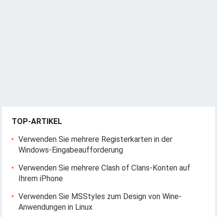
TOP-ARTIKEL
Verwenden Sie mehrere Registerkarten in der
Windows-Eingabeaufforderung
Verwenden Sie mehrere Clash of Clans-Konten auf
Ihrem iPhone
Verwenden Sie MSStyles zum Design von Wine-
Anwendungen in Linux