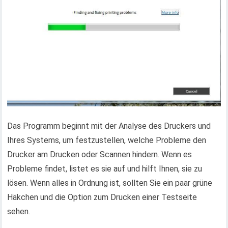
Das Programm beginnt mit der Analyse des Druckers und
Ihres Systems, um festzustellen, welche Probleme den
Drucker am Drucken oder Scannen hindern. Wenn es
Probleme findet, listet es sie auf und hilft Ihnen, sie zu
lösen. Wenn alles in Ordnung ist, sollten Sie ein paar grüne
Häkchen und die Option zum Drucken einer Testseite
sehen.