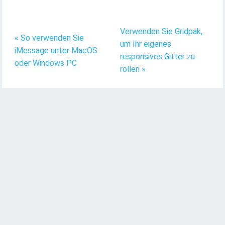
Verwenden Sie Gridpak,
« So verwenden Sie
um Ihr eigenes
iMessage unter MacOS
responsives Gitter zu
oder Windows PC
rollen »