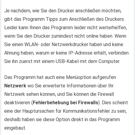
Je nachdem, wie Sie den Drucker anschließen möchten,
gibt das Programm Tipps zum Anschließen des Druckers.
Leider kann Ihnen das Programm leider nicht weiterhelfen,
wenn Sie den Drucker zumindest nicht online haben. Wenn
Sie einen WLAN- oder Netzwerkdrucker haben und keine
Ahnung haben, warum er keine IP-Adresse erhält, verbinden
Sie ihn zuerst mit einem USB-Kabel mit dem Computer.
Das Programm hat auch eine Menüoption aufgerufen
Netzwerk
wo Sie erweiterte Informationen über Ihr
Netzwerk sehen können, und Sie können die Firewall
deaktivieren (
Fehlerbehebung bei Firewalls
). Dies scheint
eine der Hauptursachen für Kommunikationsfehler zu sein,
deshalb haben sie diese Option direkt in das Programm
eingebaut.