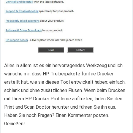
Alles in allem ist es ein hervorragendes Werkzeug und ich
wünsche mir, dass HP Treiberpakete für ihre Drucker
erstellt hat, wie sie dieses Tool entwickelt haben: einfach,
schlank und ohne zusätzlichen Flusen. Wenn beim Drucken
mit Ihrem HP Drucker Probleme auftreten, laden Sie den
Print and Scan Doctor herunter und führen Sie ihn aus.
Haben Sie noch Fragen? Einen Kommentar posten.
Genießen!