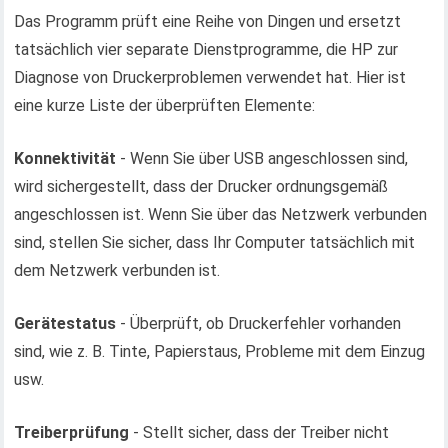
Das Programm prüft eine Reihe von Dingen und ersetzt
tatsächlich vier separate Dienstprogramme, die HP zur
Diagnose von Druckerproblemen verwendet hat. Hier ist
eine kurze Liste der überprüften Elemente:
Konnektivität
- Wenn Sie über USB angeschlossen sind,
wird sichergestellt, dass der Drucker ordnungsgemäß
angeschlossen ist. Wenn Sie über das Netzwerk verbunden
sind, stellen Sie sicher, dass Ihr Computer tatsächlich mit
dem Netzwerk verbunden ist.
Gerätestatus
- Überprüft, ob Druckerfehler vorhanden
sind, wie z. B. Tinte, Papierstaus, Probleme mit dem Einzug
usw.
Treiberprüfung
- Stellt sicher, dass der Treiber nicht