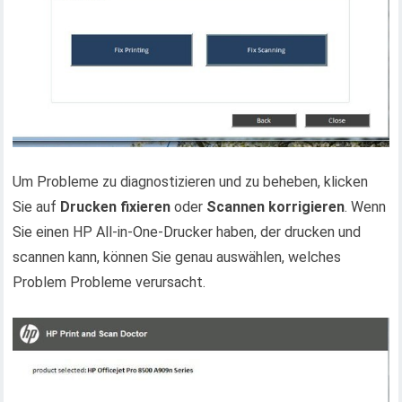
Um Probleme zu diagnostizieren und zu beheben, klicken
Sie auf
Drucken fixieren
oder
Scannen korrigieren
. Wenn
Sie einen HP All-in-One-Drucker haben, der drucken und
scannen kann, können Sie genau auswählen, welches
Problem Probleme verursacht.