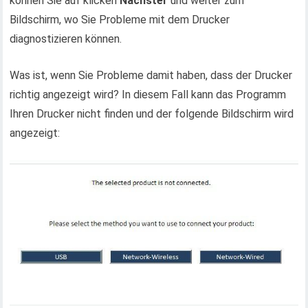
können Sie auf klicken
Nächster
und weiter zum
Bildschirm, wo Sie Probleme mit dem Drucker
diagnostizieren können.
Was ist, wenn Sie Probleme damit haben, dass der Drucker
richtig angezeigt wird? In diesem Fall kann das Programm
Ihren Drucker nicht finden und der folgende Bildschirm wird
angezeigt: