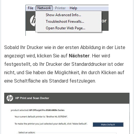
Sobald Ihr Drucker wie in der ersten Abbildung in der Liste
angezeigt wird, klicken Sie auf
Nächster
. Hier wird
festgestellt, ob Ihr Drucker der Standarddrucker ist oder
nicht, und Sie haben die Möglichkeit, ihn durch Klicken auf
eine Schaltfläche als Standard festzulegen.