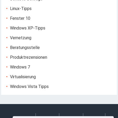
Linux-Tipps
Fenster 10
Windows XP-Tipps
Vernetzung
Beratungsstelle
Produktrezensionen
Windows 7
Virtualisierung
Windows Vista Tipps
Deutsch
Espanol
Francais
Italiano