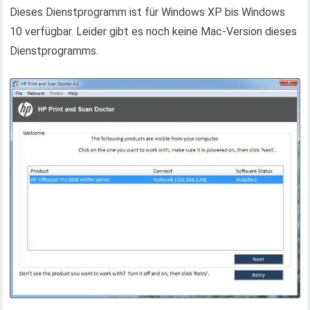
Dieses Dienstprogramm ist für Windows XP bis Windows
10 verfügbar. Leider gibt es noch keine Mac-Version dieses
Dienstprogramms.