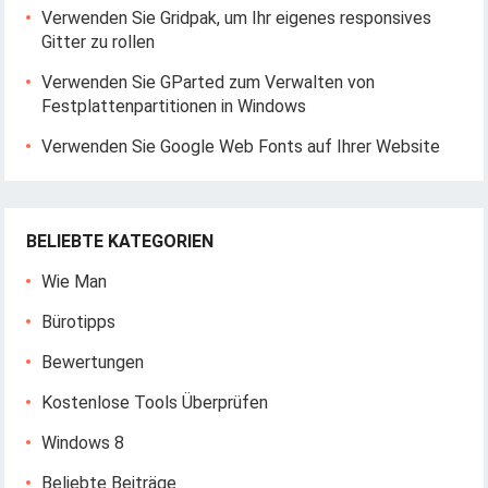
Verwenden Sie Gridpak, um Ihr eigenes responsives
Gitter zu rollen
Verwenden Sie GParted zum Verwalten von
Festplattenpartitionen in Windows
Verwenden Sie Google Web Fonts auf Ihrer Website
BELIEBTE KATEGORIEN
Wie Man
Bürotipps
Bewertungen
Kostenlose Tools Überprüfen
Windows 8
Beliebte Beiträge