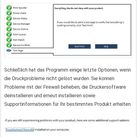
Schließlich hat das Programm einige letzte Optionen, wenn
die Druckprobleme nicht gelöst wurden. Sie können
Probleme mit der Firewall beheben, die Druckersoftware
deinstallieren und erneut installieren sowie
Supportinformationen für Ihr bestimmtes Produkt erhalten.