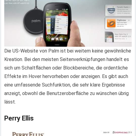
Die US-Website von Palm ist bei weitem keine gewöhnliche
Kreation. Bei den meisten Seitenverknüpfungen handelt es
sich um Schaltflächen oder Blockbereiche, die ordentliche
Effekte im Hover hervorheben oder anzeigen. Es gibt auch
eine umfassende Suchfunktion, die sehr klare Ergebnisse
anzeigt, obwohl die Benutzeroberfläche zu wünschen übrig
lässt.
Perry Ellis