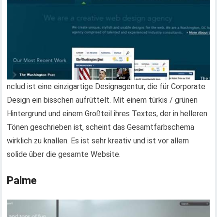
nclud ist eine einzigartige Designagentur, die für Corporate
Design ein bisschen aufrüttelt. Mit einem türkis / grünen
Hintergrund und einem Großteil ihres Textes, der in helleren
Tönen geschrieben ist, scheint das Gesamtfarbschema
wirklich zu knallen. Es ist sehr kreativ und ist vor allem
solide über die gesamte Website.
Palme