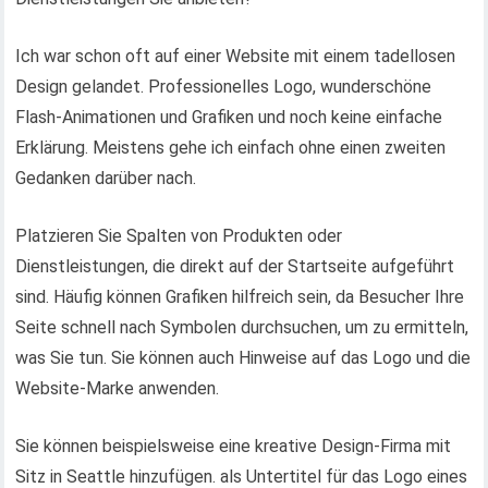
Ich war schon oft auf einer Website mit einem tadellosen
Design gelandet. Professionelles Logo, wunderschöne
Flash-Animationen und Grafiken und noch keine einfache
Erklärung. Meistens gehe ich einfach ohne einen zweiten
Gedanken darüber nach.
Platzieren Sie Spalten von Produkten oder
Dienstleistungen, die direkt auf der Startseite aufgeführt
sind. Häufig können Grafiken hilfreich sein, da Besucher Ihre
Seite schnell nach Symbolen durchsuchen, um zu ermitteln,
was Sie tun. Sie können auch Hinweise auf das Logo und die
Website-Marke anwenden.
Sie können beispielsweise eine kreative Design-Firma mit
Sitz in Seattle hinzufügen. als Untertitel für das Logo eines