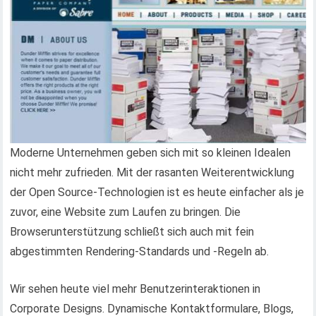
Moderne Unternehmen geben sich mit so kleinen Idealen
nicht mehr zufrieden. Mit der rasanten Weiterentwicklung
der Open Source-Technologien ist es heute einfacher als je
zuvor, eine Website zum Laufen zu bringen. Die
Browserunterstützung schließt sich auch mit fein
abgestimmten Rendering-Standards und -Regeln ab.
Wir sehen heute viel mehr Benutzerinteraktionen in
Corporate Designs. Dynamische Kontaktformulare, Blogs,