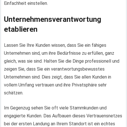
Einfachheit einstellen.
Unternehmensverantwortung
etablieren
Lassen Sie Ihre Kunden wissen, dass Sie ein fähiges
Unternehmen sind, um ihre Bedürfnisse zu erfüllen, ganz
gleich, was sie sind. Halten Sie die Dinge professionell und
zeigen Sie, dass Sie ein verantwortungsbewusstes
Unternehmen sind. Dies zeigt, dass Sie allen Kunden in
vollem Umfang vertrauen und ihre Privatsphäre sehr
schätzen.
Im Gegenzug sehen Sie oft viele Stammkunden und
engagierte Kunden. Das Aufbauen dieses Vertrauensnetzes
bei der ersten Landung an Ihrem Standort ist ein echtes