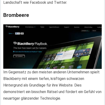
Landschaft wie Facebook und Twitter.
Brombeere
Im Gegensatz zu den meisten anderen Unternehmen spielt
Blackberry mit einem tiefen, kräftigen schwarzen
Hintergrund als Grundlage für ihre Website. Dies
demonstriert ein bisschen Rätsel und fördert ein Gefühl von
neuartiger glänzender Technologie.