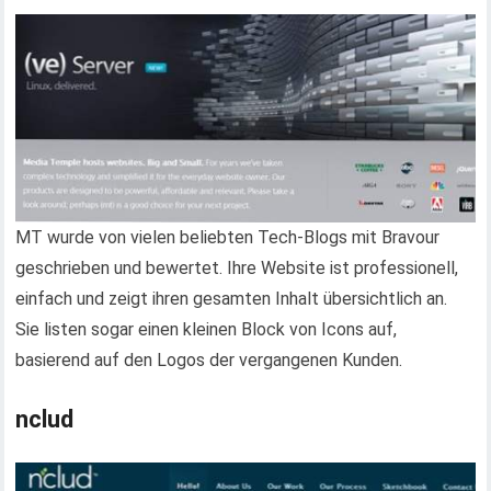
MT wurde von vielen beliebten Tech-Blogs mit Bravour
geschrieben und bewertet. Ihre Website ist professionell,
einfach und zeigt ihren gesamten Inhalt übersichtlich an.
Sie listen sogar einen kleinen Block von Icons auf,
basierend auf den Logos der vergangenen Kunden.
nclud