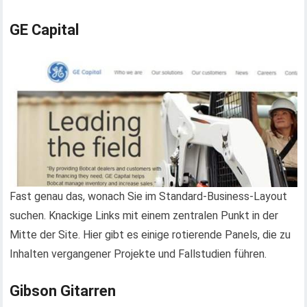
GE Capital
Fast genau das, wonach Sie im Standard-Business-Layout
suchen. Knackige Links mit einem zentralen Punkt in der
Mitte der Site. Hier gibt es einige rotierende Panels, die zu
Inhalten vergangener Projekte und Fallstudien führen.
Gibson Gitarren