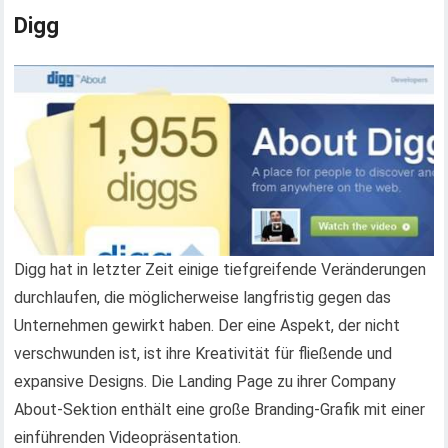
Digg
Digg hat in letzter Zeit einige tiefgreifende Veränderungen
durchlaufen, die möglicherweise langfristig gegen das
Unternehmen gewirkt haben. Der eine Aspekt, der nicht
verschwunden ist, ist ihre Kreativität für fließende und
expansive Designs. Die Landing Page zu ihrer Company
About-Sektion enthält eine große Branding-Grafik mit einer
einführenden Videopräsentation.