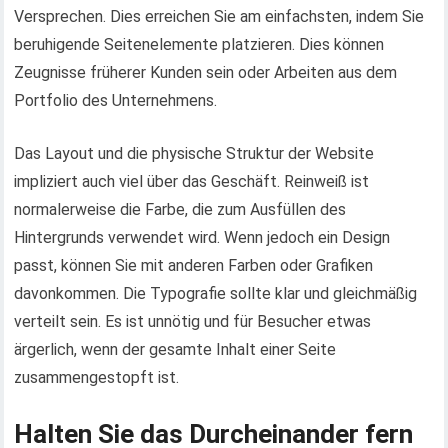
Versprechen. Dies erreichen Sie am einfachsten, indem Sie
beruhigende Seitenelemente platzieren. Dies können
Zeugnisse früherer Kunden sein oder Arbeiten aus dem
Portfolio des Unternehmens.
Das Layout und die physische Struktur der Website
impliziert auch viel über das Geschäft. Reinweiß ist
normalerweise die Farbe, die zum Ausfüllen des
Hintergrunds verwendet wird. Wenn jedoch ein Design
passt, können Sie mit anderen Farben oder Grafiken
davonkommen. Die Typografie sollte klar und gleichmäßig
verteilt sein. Es ist unnötig und für Besucher etwas
ärgerlich, wenn der gesamte Inhalt einer Seite
zusammengestopft ist.
Halten Sie das Durcheinander fern