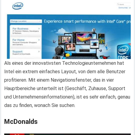
Als eines der innovativsten Technologieunternehmen hat
Intel ein extrem einfaches Layout, von dem alle Benutzer
profitieren. Mit einem Navigationsfenster, das in vier
Hauptbereiche unterteilt ist (Geschäft, Zuhause, Support
und Unternehmensinformationen), ist es sehr einfach, genau
das zu finden, wonach Sie suchen.
McDonalds