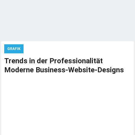
GRAFIK
Trends in der Professionalität
Moderne Business-Website-Designs