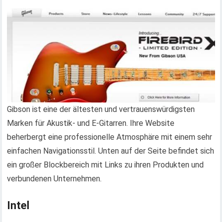
Gibson ist eine der ältesten und vertrauenswürdigsten
Marken für Akustik- und E-Gitarren. Ihre Website
beherbergt eine professionelle Atmosphäre mit einem sehr
einfachen Navigationsstil. Unten auf der Seite befindet sich
ein großer Blockbereich mit Links zu ihren Produkten und
verbundenen Unternehmen.
Intel