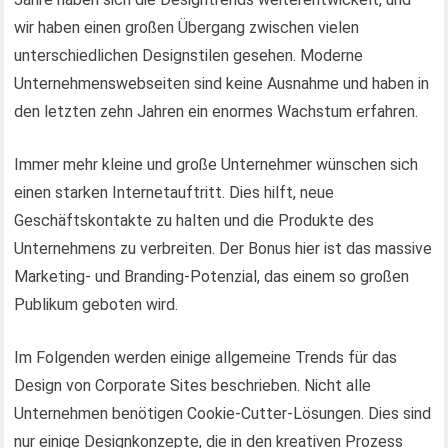
wir haben einen großen Übergang zwischen vielen
unterschiedlichen Designstilen gesehen. Moderne
Unternehmenswebseiten sind keine Ausnahme und haben in
den letzten zehn Jahren ein enormes Wachstum erfahren.
Immer mehr kleine und große Unternehmer wünschen sich
einen starken Internetauftritt. Dies hilft, neue
Geschäftskontakte zu halten und die Produkte des
Unternehmens zu verbreiten. Der Bonus hier ist das massive
Marketing- und Branding-Potenzial, das einem so großen
Publikum geboten wird.
Im Folgenden werden einige allgemeine Trends für das
Design von Corporate Sites beschrieben. Nicht alle
Unternehmen benötigen Cookie-Cutter-Lösungen. Dies sind
nur einige Designkonzepte, die in den kreativen Prozess