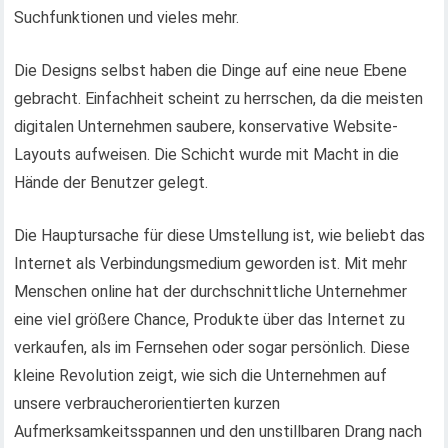
Suchfunktionen und vieles mehr.
Die Designs selbst haben die Dinge auf eine neue Ebene
gebracht. Einfachheit scheint zu herrschen, da die meisten
digitalen Unternehmen saubere, konservative Website-
Layouts aufweisen. Die Schicht wurde mit Macht in die
Hände der Benutzer gelegt.
Die Hauptursache für diese Umstellung ist, wie beliebt das
Internet als Verbindungsmedium geworden ist. Mit mehr
Menschen online hat der durchschnittliche Unternehmer
eine viel größere Chance, Produkte über das Internet zu
verkaufen, als im Fernsehen oder sogar persönlich. Diese
kleine Revolution zeigt, wie sich die Unternehmen auf
unsere verbraucherorientierten kurzen
Aufmerksamkeitsspannen und den unstillbaren Drang nach