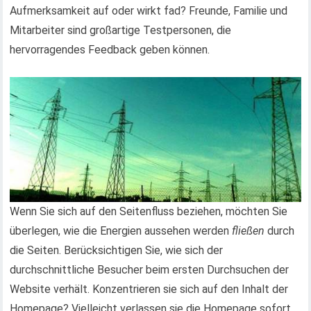
Aufmerksamkeit auf oder wirkt fad? Freunde, Familie und
Mitarbeiter sind großartige Testpersonen, die
hervorragendes Feedback geben können.
Wenn Sie sich auf den Seitenfluss beziehen, möchten Sie
überlegen, wie die Energien aussehen werden
fließen
durch
die Seiten. Berücksichtigen Sie, wie sich der
durchschnittliche Besucher beim ersten Durchsuchen der
Website verhält. Konzentrieren sie sich auf den Inhalt der
Homepage? Vielleicht verlassen sie die Homepage sofort