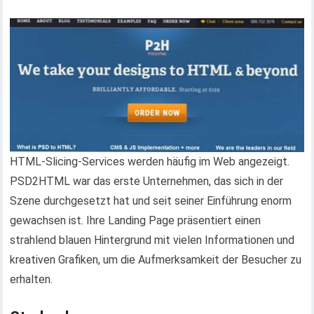
HTML-Slicing-Services werden häufig im Web angezeigt.
PSD2HTML war das erste Unternehmen, das sich in der
Szene durchgesetzt hat und seit seiner Einführung enorm
gewachsen ist. Ihre Landing Page präsentiert einen
strahlend blauen Hintergrund mit vielen Informationen und
kreativen Grafiken, um die Aufmerksamkeit der Besucher zu
erhalten.