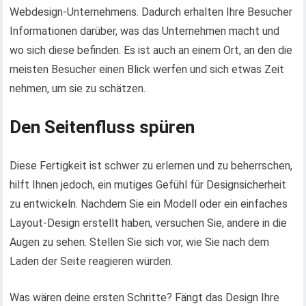
Webdesign-Unternehmens. Dadurch erhalten Ihre Besucher
Informationen darüber, was das Unternehmen macht und
wo sich diese befinden. Es ist auch an einem Ort, an den die
meisten Besucher einen Blick werfen und sich etwas Zeit
nehmen, um sie zu schätzen.
Den Seitenfluss spüren
Diese Fertigkeit ist schwer zu erlernen und zu beherrschen,
hilft Ihnen jedoch, ein mutiges Gefühl für Designsicherheit
zu entwickeln. Nachdem Sie ein Modell oder ein einfaches
Layout-Design erstellt haben, versuchen Sie, andere in die
Augen zu sehen. Stellen Sie sich vor, wie Sie nach dem
Laden der Seite reagieren würden.
Was wären deine ersten Schritte? Fängt das Design Ihre