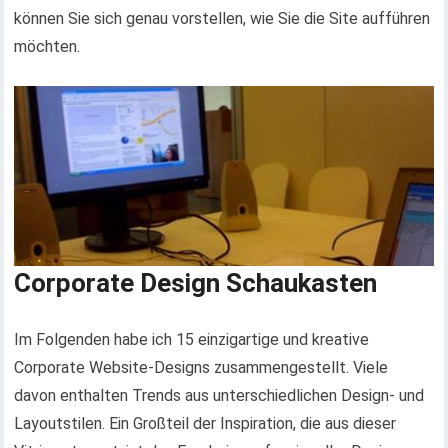
können Sie sich genau vorstellen, wie Sie die Site aufführen
möchten.
Corporate Design Schaukasten
Im Folgenden habe ich 15 einzigartige und kreative
Corporate Website-Designs zusammengestellt. Viele
davon enthalten Trends aus unterschiedlichen Design- und
Layoutstilen. Ein Großteil der Inspiration, die aus dieser