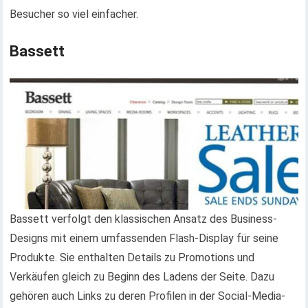
Besucher so viel einfacher.
Bassett
Bassett verfolgt den klassischen Ansatz des Business-
Designs mit einem umfassenden Flash-Display für seine
Produkte. Sie enthalten Details zu Promotions und
Verkäufen gleich zu Beginn des Ladens der Seite. Dazu
gehören auch Links zu deren Profilen in der Social-Media-