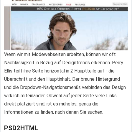
Wenn wir mit Modewebseiten arbeiten, können wir oft
Nachlässigkeit in Bezug auf Designtrends erkennen. Perry
Ellis teilt ihre Seite horizontal in 2 Hauptteile auf - die
Überschrift und den Hauptinhalt. Der braune Hintergrund
und die Dropdown-Navigationsmenüs verbinden das Design
wirklich miteinander. Obwohl auf jeder Seite viele Links
direkt platziert sind, ist es mühelos, genau die
Informationen zu finden, nach denen Sie suchen.
PSD2HTML