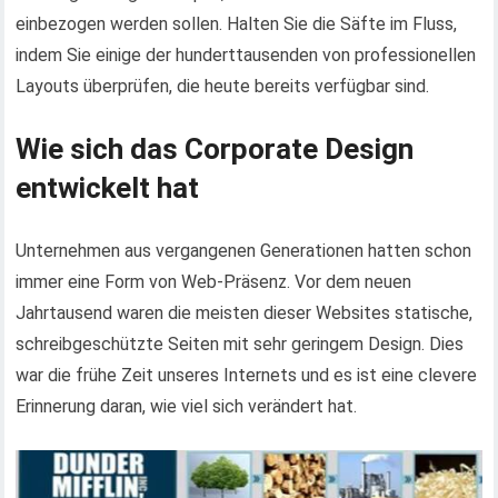
einbezogen werden sollen. Halten Sie die Säfte im Fluss,
indem Sie einige der hunderttausenden von professionellen
Layouts überprüfen, die heute bereits verfügbar sind.
Wie sich das Corporate Design
entwickelt hat
Unternehmen aus vergangenen Generationen hatten schon
immer eine Form von Web-Präsenz. Vor dem neuen
Jahrtausend waren die meisten dieser Websites statische,
schreibgeschützte Seiten mit sehr geringem Design. Dies
war die frühe Zeit unseres Internets und es ist eine clevere
Erinnerung daran, wie viel sich verändert hat.