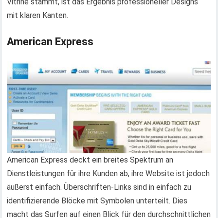
Vitrine stammt, ist das Ergebnis professioneller Designs
mit klaren Kanten.
American Express
American Express deckt ein breites Spektrum an
Dienstleistungen für ihre Kunden ab, ihre Website ist jedoch
äußerst einfach. Überschriften-Links sind in einfach zu
identifizierende Blöcke mit Symbolen unterteilt. Dies
macht das Surfen auf einen Blick für den durchschnittlichen