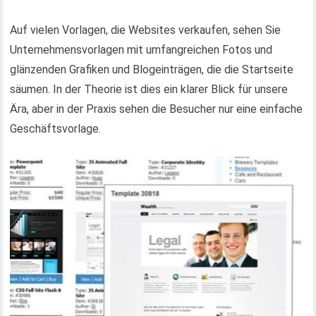
Auf vielen Vorlagen, die Websites verkaufen, sehen Sie
Unternehmensvorlagen mit umfangreichen Fotos und
glänzenden Grafiken und Blogeinträgen, die die Startseite
säumen. In der Theorie ist dies ein klarer Blick für unsere
Ära, aber in der Praxis sehen die Besucher nur eine einfache
Geschäftsvorlage.