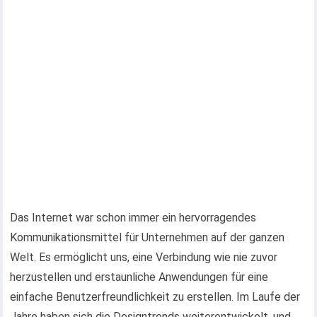
Das Internet war schon immer ein hervorragendes
Kommunikationsmittel für Unternehmen auf der ganzen
Welt. Es ermöglicht uns, eine Verbindung wie nie zuvor
herzustellen und erstaunliche Anwendungen für eine
einfache Benutzerfreundlichkeit zu erstellen. Im Laufe der
Jahre haben sich die Designtrends weiterentwickelt, und