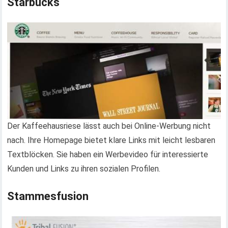
Starbucks
Der Kaffeehausriese lässt auch bei Online-Werbung nicht
nach. Ihre Homepage bietet klare Links mit leicht lesbaren
Textblöcken. Sie haben ein Werbevideo für interessierte
Kunden und Links zu ihren sozialen Profilen.
Stammesfusion