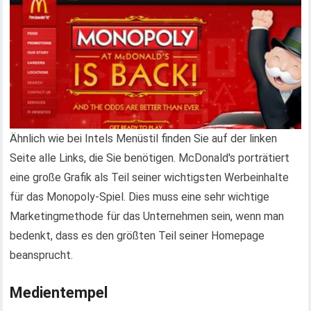
Ähnlich wie bei Intels Menüstil finden Sie auf der linken
Seite alle Links, die Sie benötigen. McDonald's porträtiert
eine große Grafik als Teil seiner wichtigsten Werbeinhalte
für das Monopoly-Spiel. Dies muss eine sehr wichtige
Marketingmethode für das Unternehmen sein, wenn man
bedenkt, dass es den größten Teil seiner Homepage
beansprucht.
Medientempel