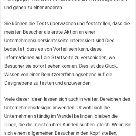
und gehen zu einer anderen.
Sie können die Tests überwachen und feststellen, dass die
meisten Besucher als erste Aktion an einer
Unternehmensübersichtsseite interessiert sind.Dies
bedeutet, dass es von Vorteil sein kann, diese
Informationen auf die Startseite zu verschieben, wo
Besucher sie sofort sehen können. Dies ist das Glück,
Wissen von einer Benutzererfahrungsebene auf die
Designebene zu testen und anzuwenden.
Viele dieser Ideen lassen sich auch in weiten Bereichen des
Unternehmensdesigns anwenden. Obwohl sich die
Unternehmen ständig im Wandel befinden, bleiben die
Dinge, die die meisten ihrer Kunden suchen, gleich. Wenn Sie
sich einem allgemeinen Besucher in den Kopf stellen,