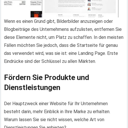
Wenn es einen Grund gibt, Bilderbilder anzuzeigen oder
Blogbeiträge des Unternehmens aufzulisten, entfernen Sie
diese Elemente nicht, um Platz zu schaffen. In den meisten
Fällen möchten Sie jedoch, dass die Startseite für genau
das verwendet wird, was sie ist: eine Landing Page. Erste
Eindrücke sind der Schlüssel zu allen Märkten.
Fördern Sie Produkte und
Dienstleistungen
Der Hauptzweck einer Website für Ihr Unternehmen
besteht darin, mehr Einblick in Ihre Marke zu erhalten.
Warum lassen Sie sie nicht wissen, welche Art von
Dienstleistungen Sie anbieten?