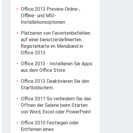
Office 2013 Preview Online-,
Offline- und MSI-
Installationsoptionen
Platzieren von Favoritenbefehlen
auf einer benutzerdefinierten
Registerkarte im Menüband in
Office 2013
Office 2013 - Installieren Sie Apps
aus dem Office Store
Office 2013 Deaktivieren Sie den
Startbildschirm
Office 2011 So verhindern Sie das
Öffnen der Galerie beim Starten
von Word, Excel oder PowerPoint
Office 2010 Festlegen oder
Entfernen eines