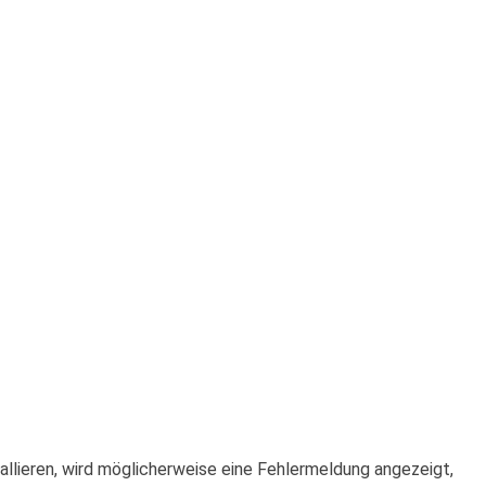
allieren, wird möglicherweise eine Fehlermeldung angezeigt,