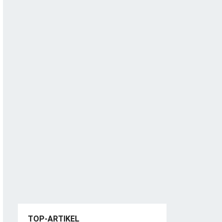
TOP-ARTIKEL