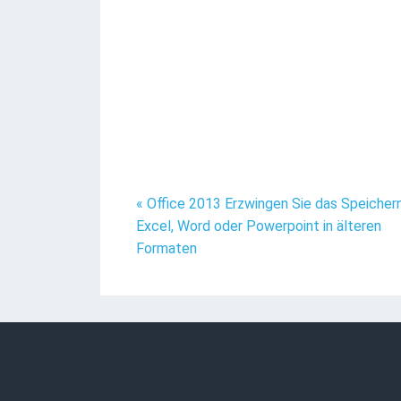
« Office 2013 Erzwingen Sie das Speicher
Excel, Word oder Powerpoint in älteren
Formaten