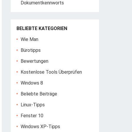
Dokumentkennworts
BELIEBTE KATEGORIEN
Wie Man
Bürotipps
Bewertungen
Kostenlose Tools Überprüfen
Windows 8
Beliebte Beiträge
Linux-Tipps
Fenster 10
Windows XP-Tipps