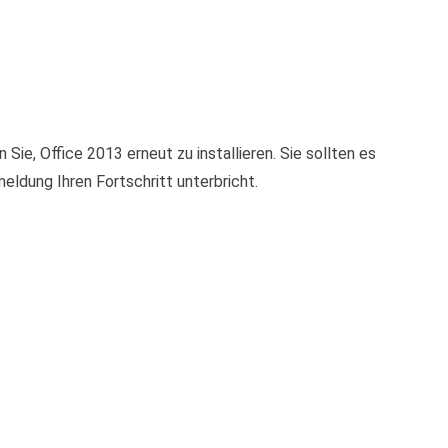
ie, Office 2013 erneut zu installieren. Sie sollten es
ldung Ihren Fortschritt unterbricht.