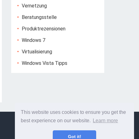
Vernetzung
Beratungsstelle
Produktrezensionen
Windows 7
Virtualisierung
Windows Vista Tipps
This website uses cookies to ensure you get the
best experience on our website.
Learn more
Got it!