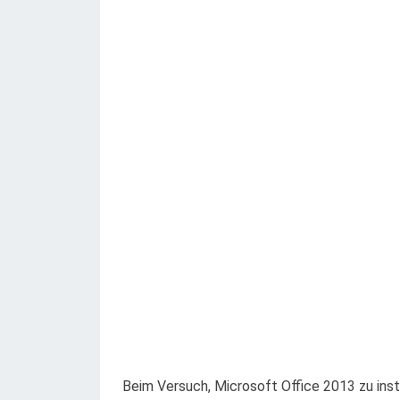
Beim Versuch, Microsoft Office 2013 zu inst