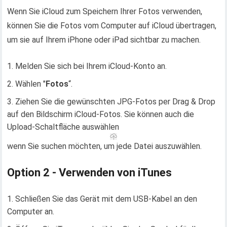
Wenn Sie iCloud zum Speichern Ihrer Fotos verwenden,
können Sie die Fotos vom Computer auf iCloud übertragen,
um sie auf Ihrem iPhone oder iPad sichtbar zu machen.
Melden Sie sich bei Ihrem iCloud-Konto an.
Wählen "
Fotos
“.
Ziehen Sie die gewünschten JPG-Fotos per Drag & Drop
auf den Bildschirm iCloud-Fotos. Sie können auch die
Upload-Schaltfläche auswählen
wenn Sie suchen möchten, um jede Datei auszuwählen.
Option 2 - Verwenden von iTunes
Schließen Sie das Gerät mit dem USB-Kabel an den
Computer an.