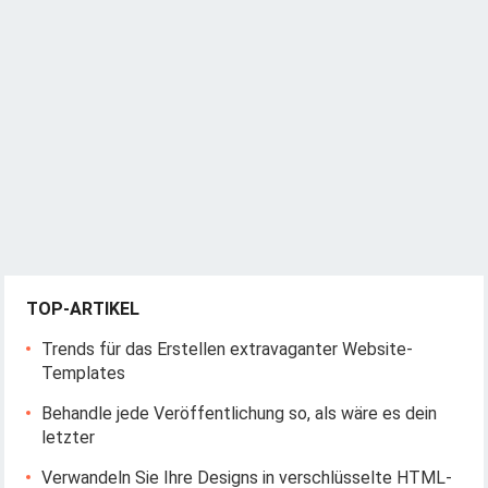
TOP-ARTIKEL
Trends für das Erstellen extravaganter Website-
Templates
Behandle jede Veröffentlichung so, als wäre es dein
letzter
Verwandeln Sie Ihre Designs in verschlüsselte HTML-