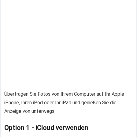
Übertragen Sie Fotos von Ihrem Computer auf Ihr Apple
iPhone, Ihren iPod oder Ihr iPad und genießen Sie die
Anzeige von unterwegs.
Option 1 - iCloud verwenden