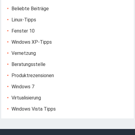
Beliebte Beiträge
Linux-Tipps
Fenster 10
Windows XP-Tipps
Vernetzung
Beratungsstelle
Produktrezensionen
Windows 7
Virtualisierung
Windows Vista Tipps