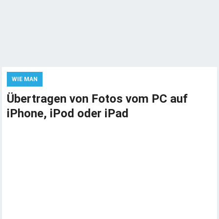
WIE MAN
Übertragen von Fotos vom PC auf
iPhone, iPod oder iPad