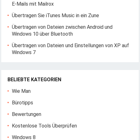
E-Mails mit Mailrox
Übertragen Sie iTunes Music in ein Zune
Übertragen von Dateien zwischen Android und
Windows 10 über Bluetooth
Übertragen von Dateien und Einstellungen von XP auf
Windows 7
BELIEBTE KATEGORIEN
Wie Man
Bürotipps
Bewertungen
Kostenlose Tools Überprüfen
Windows 8