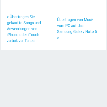
« Übertragen Sie
Übertragen von Musik
gekaufte Songs und
vom PC auf das
Anwendungen von
Samsung Galaxy Note 5
iPhone oder iTouch
»
zurück zu iTunes