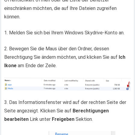
einschränken möchten, die auf Ihre Dateien zugreifen
können.
1. Melden Sie sich bei Ihrem Windows Skydrive-Konto an.
2. Bewegen Sie die Maus über den Ordner, dessen
Berechtigung Sie ändern möchten, und klicken Sie auf
Ich
Ikone
am Ende der Zeile.
3. Das Informationsfenster wird auf der rechten Seite der
Seite angezeigt. Klicken Sie auf
Berechtigungen
bearbeiten
Link unter
Freigeben
Sektion.