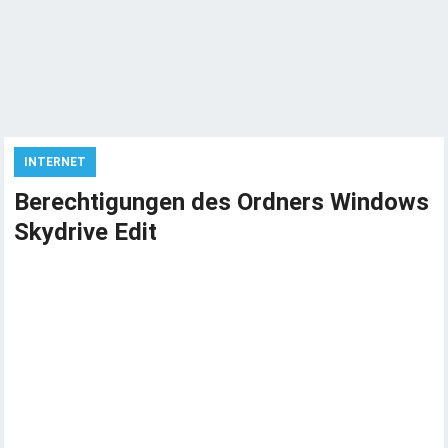
INTERNET
Berechtigungen des Ordners Windows
Skydrive Edit