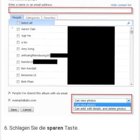
6. Schlagen Sie die
sparen
Taste.