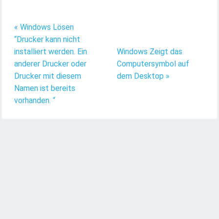
« Windows Lösen
“Drucker kann nicht
installiert werden. Ein
Windows Zeigt das
anderer Drucker oder
Computersymbol auf
Drucker mit diesem
dem Desktop »
Namen ist bereits
vorhanden. “