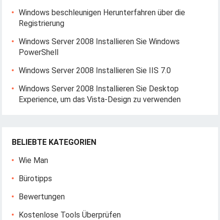
Windows beschleunigen Herunterfahren über die
Registrierung
Windows Server 2008 Installieren Sie Windows
PowerShell
Windows Server 2008 Installieren Sie IIS 7.0
Windows Server 2008 Installieren Sie Desktop
Experience, um das Vista-Design zu verwenden
BELIEBTE KATEGORIEN
Wie Man
Bürotipps
Bewertungen
Kostenlose Tools Überprüfen