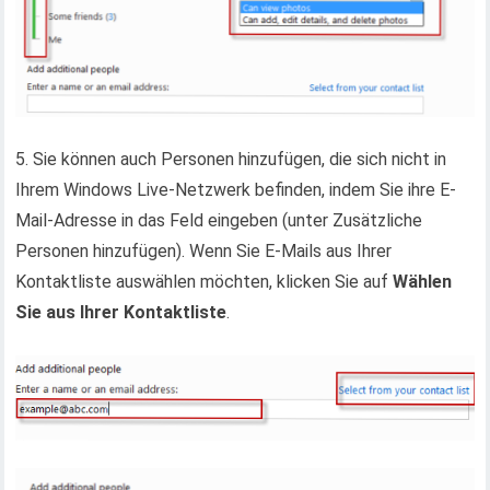
5. Sie können auch Personen hinzufügen, die sich nicht in
Ihrem Windows Live-Netzwerk befinden, indem Sie ihre E-
Mail-Adresse in das Feld eingeben (unter Zusätzliche
Personen hinzufügen). Wenn Sie E-Mails aus Ihrer
Kontaktliste auswählen möchten, klicken Sie auf
Wählen
Sie aus Ihrer Kontaktliste
.