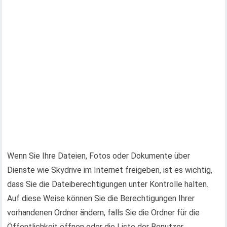
Wenn Sie Ihre Dateien, Fotos oder Dokumente über
Dienste wie Skydrive im Internet freigeben, ist es wichtig,
dass Sie die Dateiberechtigungen unter Kontrolle halten.
Auf diese Weise können Sie die Berechtigungen Ihrer
vorhandenen Ordner ändern, falls Sie die Ordner für die
Öffentlichkeit öffnen oder die Liste der Benutzer