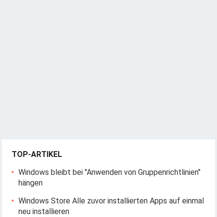
TOP-ARTIKEL
Windows bleibt bei "Anwenden von Gruppenrichtlinien"
hängen
Windows Store Alle zuvor installierten Apps auf einmal
neu installieren