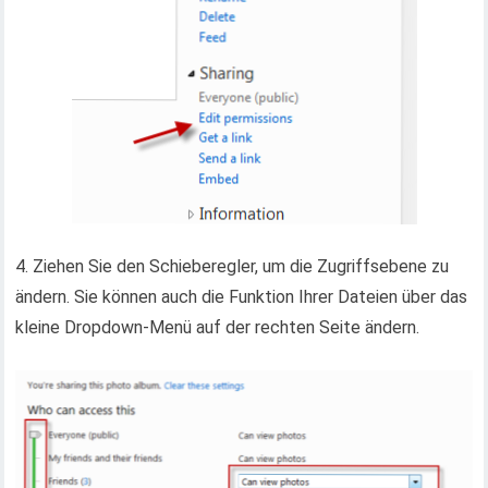
4. Ziehen Sie den Schieberegler, um die Zugriffsebene zu
ändern. Sie können auch die Funktion Ihrer Dateien über das
kleine Dropdown-Menü auf der rechten Seite ändern.