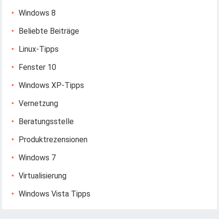
Windows 8
Beliebte Beiträge
Linux-Tipps
Fenster 10
Windows XP-Tipps
Vernetzung
Beratungsstelle
Produktrezensionen
Windows 7
Virtualisierung
Windows Vista Tipps