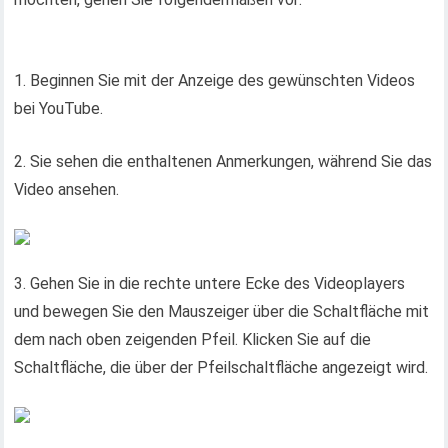
1. Beginnen Sie mit der Anzeige des gewünschten Videos
bei YouTube.
2. Sie sehen die enthaltenen Anmerkungen, während Sie das
Video ansehen.
3. Gehen Sie in die rechte untere Ecke des Videoplayers
und bewegen Sie den Mauszeiger über die Schaltfläche mit
dem nach oben zeigenden Pfeil. Klicken Sie auf die
Schaltfläche, die über der Pfeilschaltfläche angezeigt wird.