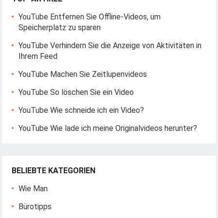
YouTube Entfernen Sie Offline-Videos, um
Speicherplatz zu sparen
YouTube Verhindern Sie die Anzeige von Aktivitäten in
Ihrem Feed
YouTube Machen Sie Zeitlupenvideos
YouTube So löschen Sie ein Video
YouTube Wie schneide ich ein Video?
YouTube Wie lade ich meine Originalvideos herunter?
BELIEBTE KATEGORIEN
Wie Man
Bürotipps