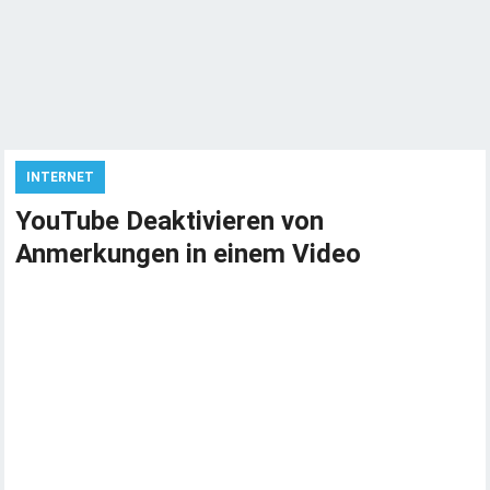
INTERNET
YouTube Deaktivieren von
Anmerkungen in einem Video