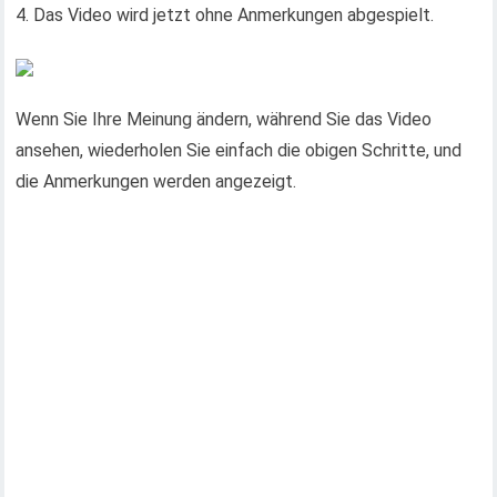
4. Das Video wird jetzt ohne Anmerkungen abgespielt.
Wenn Sie Ihre Meinung ändern, während Sie das Video
ansehen, wiederholen Sie einfach die obigen Schritte, und
die Anmerkungen werden angezeigt.