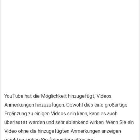
YouTube hat die Möglichkeit hinzugefügt, Videos
Anmerkungen hinzuzufügen. Obwohl dies eine großartige
Ergänzung zu einigen Videos sein kann, kann es auch
überlastet werden und sehr ablenkend wirken. Wenn Sie ein
Video ohne die hinzugefügten Anmerkungen anzeigen
möchten, gehen Sie folgendermaßen vor: