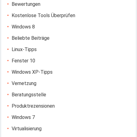
Bewertungen
Kostenlose Tools Überprüfen
Windows 8
Beliebte Beiträge
Linux-Tipps
Fenster 10
Windows XP-Tipps
Vernetzung
Beratungsstelle
Produktrezensionen
Windows 7
Virtualisierung