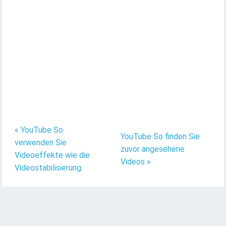
« YouTube So
YouTube So finden Sie
verwenden Sie
zuvor angesehene
Videoeffekte wie die
Videos »
Videostabilisierung