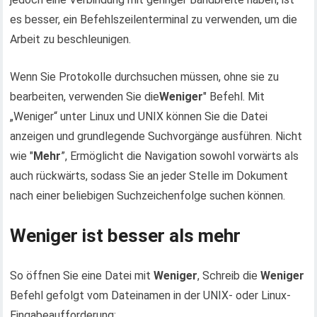
es besser, ein Befehlszeilenterminal zu verwenden, um die
Arbeit zu beschleunigen.
Wenn Sie Protokolle durchsuchen müssen, ohne sie zu
bearbeiten, verwenden Sie die
Weniger
" Befehl. Mit
„Weniger“ unter Linux und UNIX können Sie die Datei
anzeigen und grundlegende Suchvorgänge ausführen. Nicht
wie "
Mehr
”, Ermöglicht die Navigation sowohl vorwärts als
auch rückwärts, sodass Sie an jeder Stelle im Dokument
nach einer beliebigen Suchzeichenfolge suchen können.
Weniger ist besser als mehr
So öffnen Sie eine Datei mit
Weniger
, Schreib die
Weniger
Befehl gefolgt vom Dateinamen in der UNIX- oder Linux-
Eingabeaufforderung: