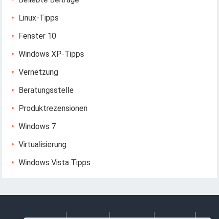
Linux-Tipps
Fenster 10
Windows XP-Tipps
Vernetzung
Beratungsstelle
Produktrezensionen
Windows 7
Virtualisierung
Windows Vista Tipps