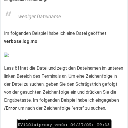
weniger Dateiname
Im folgenden Beispiel habe ich eine Datei geöffnet
verbose.log.mo
Less öffnet die Datei und zeigt den Dateinamen im unteren
linken Bereich des Terminals an. Um eine Zeichenfolge in
der Datei zu suchen, geben Sie den Schrägstrich gefolgt
von der gesuchten Zeichenfolge ein und drücken Sie die
Eingabetaste. Im folgenden Beispiel habe ich eingegeben
/Error
um nach der Zeichenfolge "error" zu suchen.