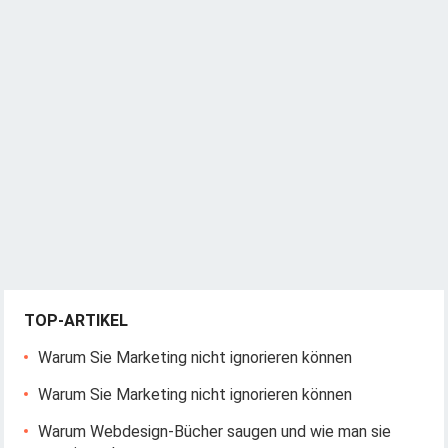
TOP-ARTIKEL
Warum Sie Marketing nicht ignorieren können
Warum Sie Marketing nicht ignorieren können
Warum Webdesign-Bücher saugen und wie man sie