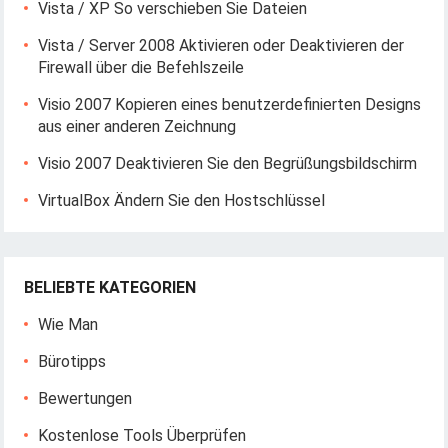
Vista / XP So verschieben Sie Dateien
Vista / Server 2008 Aktivieren oder Deaktivieren der
Firewall über die Befehlszeile
Visio 2007 Kopieren eines benutzerdefinierten Designs
aus einer anderen Zeichnung
Visio 2007 Deaktivieren Sie den Begrüßungsbildschirm
VirtualBox Ändern Sie den Hostschlüssel
BELIEBTE KATEGORIEN
Wie Man
Bürotipps
Bewertungen
Kostenlose Tools Überprüfen