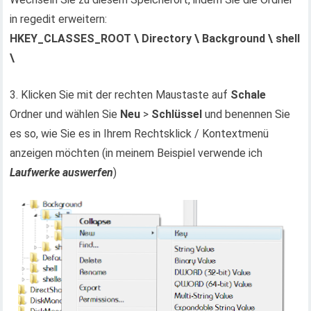
in regedit erweitern:
HKEY_CLASSES_ROOT \ Directory \ Background \ shell
\
3. Klicken Sie mit der rechten Maustaste auf
Schale
Ordner und wählen Sie
Neu
>
Schlüssel
und benennen Sie
es so, wie Sie es in Ihrem Rechtsklick / Kontextmenü
anzeigen möchten (in meinem Beispiel verwende ich
Laufwerke auswerfen
)