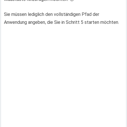
Sie müssen lediglich den vollständigen Pfad der
Anwendung angeben, die Sie in Schritt 5 starten möchten.