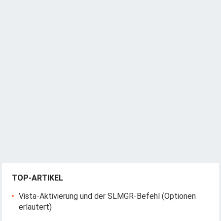
TOP-ARTIKEL
Vista-Aktivierung und der SLMGR-Befehl (Optionen
erläutert)