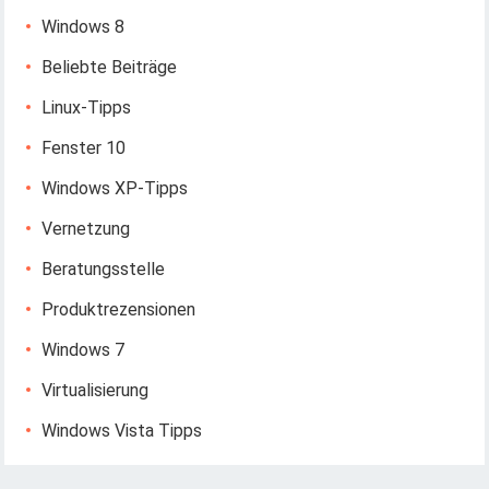
Windows 8
Beliebte Beiträge
Linux-Tipps
Fenster 10
Windows XP-Tipps
Vernetzung
Beratungsstelle
Produktrezensionen
Windows 7
Virtualisierung
Windows Vista Tipps