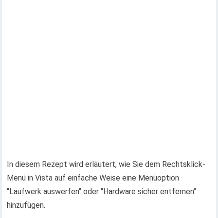
In diesem Rezept wird erläutert, wie Sie dem Rechtsklick-
Menü in Vista auf einfache Weise eine Menüoption
"Laufwerk auswerfen" oder "Hardware sicher entfernen"
hinzufügen.