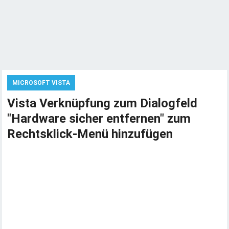
MICROSOFT VISTA
Vista Verknüpfung zum Dialogfeld
"Hardware sicher entfernen" zum
Rechtsklick-Menü hinzufügen