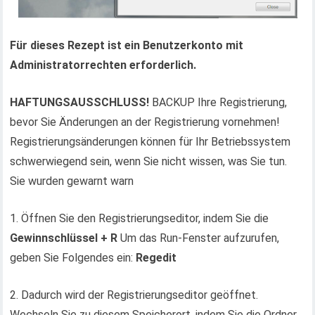
Für dieses Rezept ist ein Benutzerkonto mit
Administratorrechten erforderlich.
HAFTUNGSAUSSCHLUSS!
BACKUP Ihre Registrierung,
bevor Sie Änderungen an der Registrierung vornehmen!
Registrierungsänderungen können für Ihr Betriebssystem
schwerwiegend sein, wenn Sie nicht wissen, was Sie tun.
Sie wurden gewarnt warn
1. Öffnen Sie den Registrierungseditor, indem Sie die
Gewinnschlüssel + R
Um das Run-Fenster aufzurufen,
geben Sie Folgendes ein:
Regedit
2. Dadurch wird der Registrierungseditor geöffnet.
Wechseln Sie zu diesem Speicherort, indem Sie die Ordner