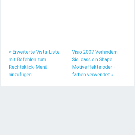
« Erweiterte Vista-Liste
Visio 2007 Verhindern
mit Befehlen zum
Sie, dass ein Shape
Rechtsklick-Menü
Motiveffekte oder -
hinzufügen
farben verwendet »