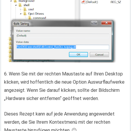
6. Wenn Sie mit der rechten Maustaste auf Ihren Desktop
klicken, wird hoffentlich die neue Option Auswurflaufwerke
angezeigt. Wenn Sie darauf klicken, sollte der Bildschirm
„Hardware sicher entfernen“ geöffnet werden.
Dieses Rezept kann auf jede Anwendung angewendet
werden, die Sie Ihrem Kontextmenü mit der rechten
Maustaste hinzufügen möchten. 🙂