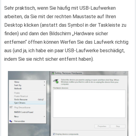
Sehr praktisch, wenn Sie häufig mit USB-Laufwerken
arbeiten, da Sie mit der rechten Maustaste auf Ihren
Desktop klicken (anstatt das Symbol in der Taskleiste zu
finden) und dann den Bildschirm „Hardware sicher
entfernen“ öffnen können Werfen Sie das Laufwerk richtig
aus (und ja, ich habe ein paar USB-Laufwerke beschädigt,
indem Sie sie nicht sicher entfernt haben).