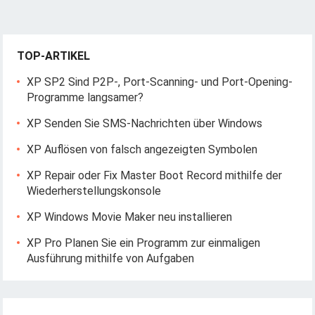
TOP-ARTIKEL
XP SP2 Sind P2P-, Port-Scanning- und Port-Opening-
Programme langsamer?
XP Senden Sie SMS-Nachrichten über Windows
XP Auflösen von falsch angezeigten Symbolen
XP Repair oder Fix Master Boot Record mithilfe der
Wiederherstellungskonsole
XP Windows Movie Maker neu installieren
XP Pro Planen Sie ein Programm zur einmaligen
Ausführung mithilfe von Aufgaben