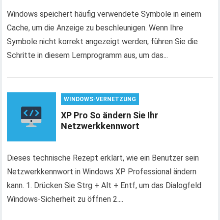
Windows speichert häufig verwendete Symbole in einem
Cache, um die Anzeige zu beschleunigen. Wenn Ihre
Symbole nicht korrekt angezeigt werden, führen Sie die
Schritte in diesem Lernprogramm aus, um das...
WINDOWS-VERNETZUNG
XP Pro So ändern Sie Ihr
Netzwerkkennwort
Dieses technische Rezept erklärt, wie ein Benutzer sein
Netzwerkkennwort in Windows XP Professional ändern
kann. 1. Drücken Sie Strg + Alt + Entf, um das Dialogfeld
Windows-Sicherheit zu öffnen 2....