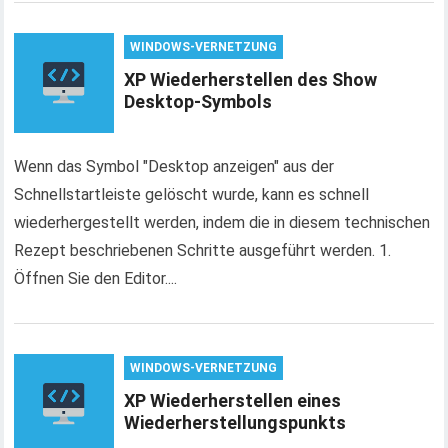
WINDOWS-VERNETZUNG
XP Wiederherstellen des Show
Desktop-Symbols
Wenn das Symbol "Desktop anzeigen" aus der
Schnellstartleiste gelöscht wurde, kann es schnell
wiederhergestellt werden, indem die in diesem technischen
Rezept beschriebenen Schritte ausgeführt werden. 1.
Öffnen Sie den Editor....
WINDOWS-VERNETZUNG
XP Wiederherstellen eines
Wiederherstellungspunkts