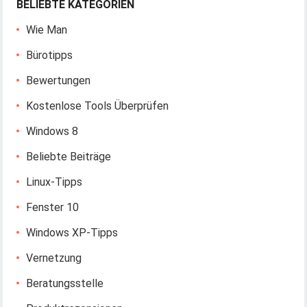
BELIEBTE KATEGORIEN
Wie Man
Bürotipps
Bewertungen
Kostenlose Tools Überprüfen
Windows 8
Beliebte Beiträge
Linux-Tipps
Fenster 10
Windows XP-Tipps
Vernetzung
Beratungsstelle