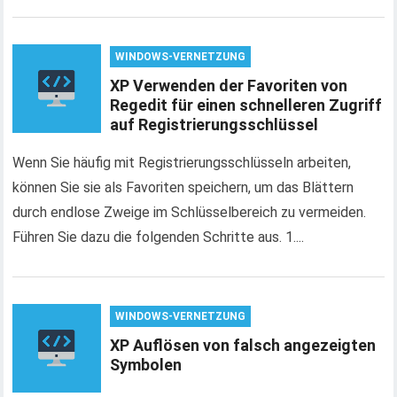
WINDOWS-VERNETZUNG
XP Verwenden der Favoriten von
Regedit für einen schnelleren Zugriff
auf Registrierungsschlüssel
Wenn Sie häufig mit Registrierungsschlüsseln arbeiten,
können Sie sie als Favoriten speichern, um das Blättern
durch endlose Zweige im Schlüsselbereich zu vermeiden.
Führen Sie dazu die folgenden Schritte aus. 1....
WINDOWS-VERNETZUNG
XP Auflösen von falsch angezeigten
Symbolen