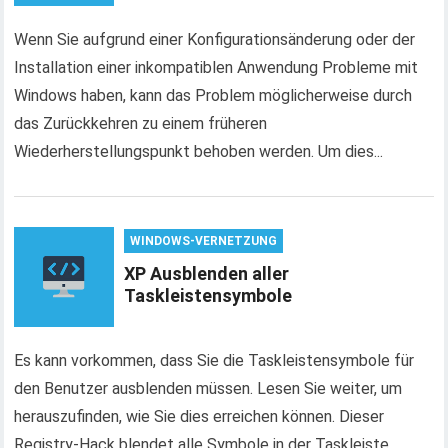
Wenn Sie aufgrund einer Konfigurationsänderung oder der
Installation einer inkompatiblen Anwendung Probleme mit
Windows haben, kann das Problem möglicherweise durch
das Zurückkehren zu einem früheren
Wiederherstellungspunkt behoben werden. Um dies...
WINDOWS-VERNETZUNG
XP Ausblenden aller
Taskleistensymbole
Es kann vorkommen, dass Sie die Taskleistensymbole für
den Benutzer ausblenden müssen. Lesen Sie weiter, um
herauszufinden, wie Sie dies erreichen können. Dieser
Registry-Hack blendet alle Symbole in der Taskleiste...