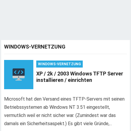
WINDOWS-VERNETZUNG
WINDOWS-VERNETZUNG
XP / 2k / 2003 Windows TFTP Server
installieren / einrichten
Microsoft hat den Versand eines TFTP-Servers mit seinen
Betriebssystemen ab Windows NT 3.51 eingestellt,
vermutlich weil er nicht sicher war. (Zumindest war das
damals ein Sicherheitsaspekt.) Es gibt viele Gründe,...