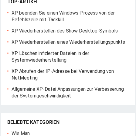
TOP-ARTIKEL
XP beenden Sie einen Windows-Prozess von der
Befehlszeile mit Taskkill
XP Wiederherstellen des Show Desktop-Symbols
XP Wiederherstellen eines Wiederherstellungspunkts
XP Löschen infizierter Dateien in der
Systemwiederherstellung
XP Abrufen der IP-Adresse bei Verwendung von
NetMeeting
Allgemeine XP-Datei Anpassungen zur Verbesserung
der Systemgeschwindigkeit
BELIEBTE KATEGORIEN
Wie Man