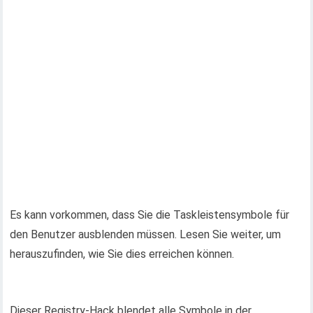
Es kann vorkommen, dass Sie die Taskleistensymbole für
den Benutzer ausblenden müssen. Lesen Sie weiter, um
herauszufinden, wie Sie dies erreichen können.
Dieser Registry-Hack blendet alle Symbole in der