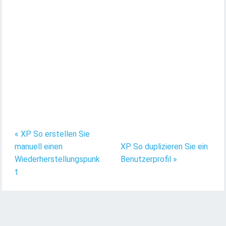
« XP So erstellen Sie
manuell einen
XP So duplizieren Sie ein
Wiederherstellungspunk
Benutzerprofil »
t