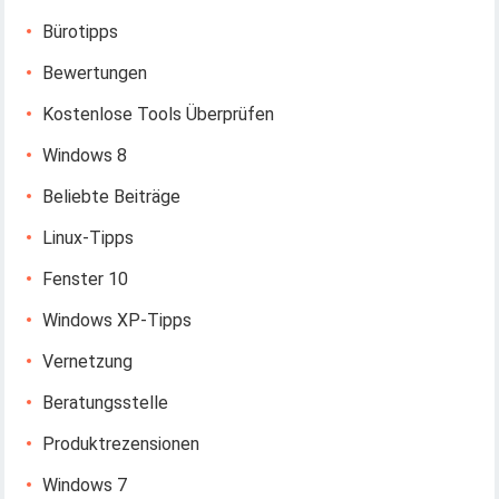
Bürotipps
Bewertungen
Kostenlose Tools Überprüfen
Windows 8
Beliebte Beiträge
Linux-Tipps
Fenster 10
Windows XP-Tipps
Vernetzung
Beratungsstelle
Produktrezensionen
Windows 7