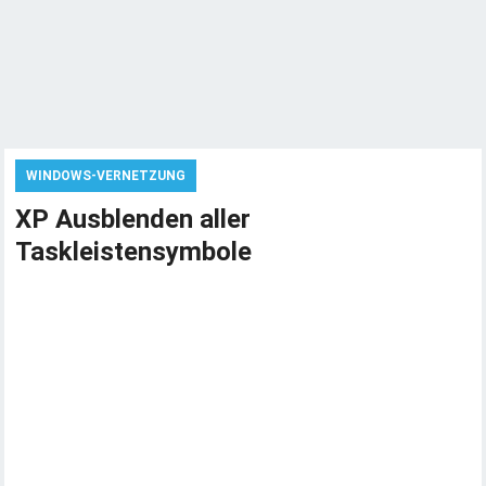
WINDOWS-VERNETZUNG
XP Ausblenden aller
Taskleistensymbole