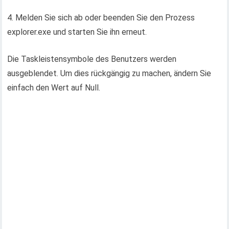
4. Melden Sie sich ab oder beenden Sie den Prozess
explorer.exe und starten Sie ihn erneut.
Die Taskleistensymbole des Benutzers werden
ausgeblendet. Um dies rückgängig zu machen, ändern Sie
einfach den Wert auf Null.