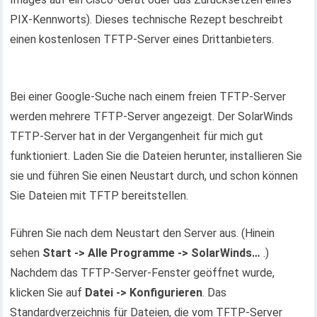
PIX-Kennworts). Dieses technische Rezept beschreibt
einen kostenlosen TFTP-Server eines Drittanbieters.
Bei einer Google-Suche nach einem freien TFTP-Server
werden mehrere TFTP-Server angezeigt. Der SolarWinds
TFTP-Server hat in der Vergangenheit für mich gut
funktioniert. Laden Sie die Dateien herunter, installieren Sie
sie und führen Sie einen Neustart durch, und schon können
Sie Dateien mit TFTP bereitstellen.
Führen Sie nach dem Neustart den Server aus. (Hinein
sehen
Start -> Alle Programme -> SolarWinds…
.)
Nachdem das TFTP-Server-Fenster geöffnet wurde,
klicken Sie auf
Datei -> Konfigurieren
. Das
Standardverzeichnis für Dateien, die vom TFTP-Server