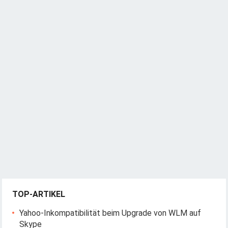
TOP-ARTIKEL
Yahoo-Inkompatibilität beim Upgrade von WLM auf
Skype