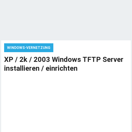
WINDOWS-VERNETZUNG
XP / 2k / 2003 Windows TFTP Server
installieren / einrichten