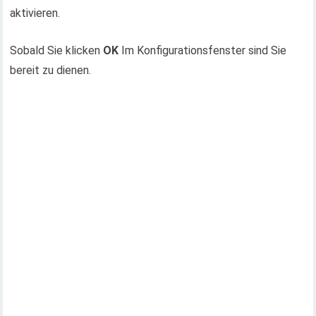
aktivieren.
Sobald Sie klicken
OK
Im Konfigurationsfenster sind Sie
bereit zu dienen.