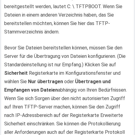
bereitgestellt werden, lautet C: \ TFTPBOOT. Wenn Sie
Dateien in einem anderen Verzeichnis haben, das Sie
bereitstellen möchten, können Sie hier das TFTP-
Stammverzeichnis ändern.
Bevor Sie Dateien bereitstellen können, müssen Sie den
Server für die Übertragung von Dateien konfigurieren. (Die
Standardeinstellung ist nur Empfang.) Klicken Sie auf
Sicherheit
Registerkarte im Konfigurationsfenster und
wählen Sie
Nur übertragen
oder
Übertragen und
Empfangen von Dateien
abhängig von Ihren Bedürfnissen.
Wenn Sie sich Sorgen über den nicht autorisierten Zugriff
auf Ihren TFTP-Server machen, können Sie den Zugriff
nach IP-Adressbereich auf der Registerkarte Erweiterte
Sicherheit einschränken. Sie können die Protokollierung
aller Anforderungen auch auf der Registerkarte Protokoll