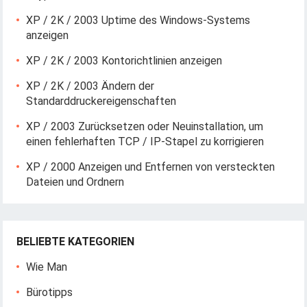
XP / 2K / 2003 Uptime des Windows-Systems
anzeigen
XP / 2K / 2003 Kontorichtlinien anzeigen
XP / 2K / 2003 Ändern der
Standarddruckereigenschaften
XP / 2003 Zurücksetzen oder Neuinstallation, um
einen fehlerhaften TCP / IP-Stapel zu korrigieren
XP / 2000 Anzeigen und Entfernen von versteckten
Dateien und Ordnern
BELIEBTE KATEGORIEN
Wie Man
Bürotipps