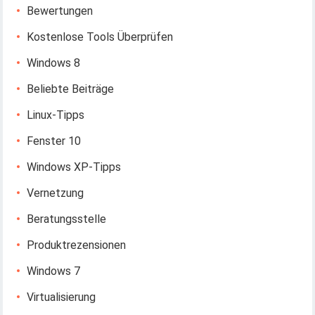
Bewertungen
Kostenlose Tools Überprüfen
Windows 8
Beliebte Beiträge
Linux-Tipps
Fenster 10
Windows XP-Tipps
Vernetzung
Beratungsstelle
Produktrezensionen
Windows 7
Virtualisierung