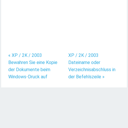
« XP / 2K / 2003
XP / 2K / 2003
Bewahren Sie eine Kopie
Dateiname oder
der Dokumente beim
Verzeichnisabschluss in
Windows-Druck auf
der Befehlszeile »