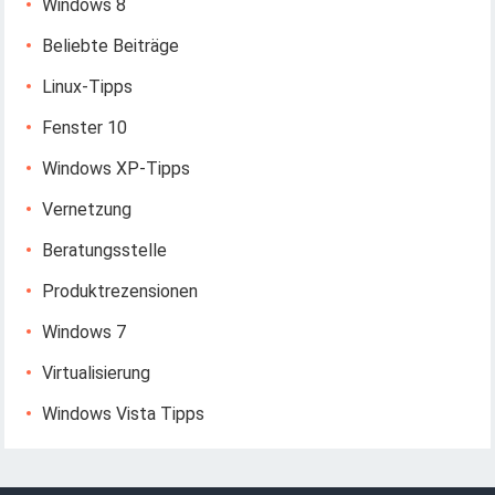
Windows 8
Beliebte Beiträge
Linux-Tipps
Fenster 10
Windows XP-Tipps
Vernetzung
Beratungsstelle
Produktrezensionen
Windows 7
Virtualisierung
Windows Vista Tipps