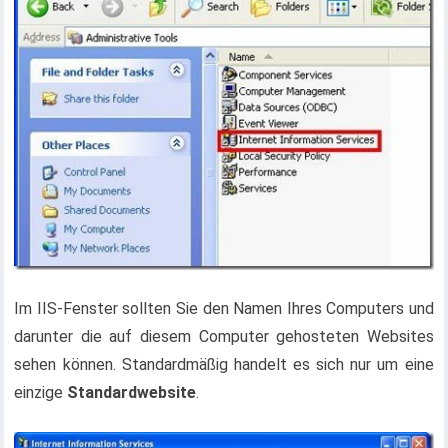
Im IIS-Fenster sollten Sie den Namen Ihres Computers und
darunter die auf diesem Computer gehosteten Websites
sehen können. Standardmäßig handelt es sich nur um eine
einzige
Standardwebsite
.