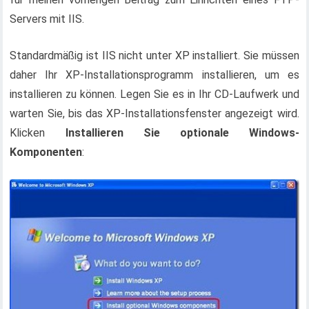
Servers mit IIS.
Standardmäßig ist IIS nicht unter XP installiert. Sie müssen
daher Ihr XP-Installationsprogramm installieren, um es
installieren zu können. Legen Sie es in Ihr CD-Laufwerk und
warten Sie, bis das XP-Installationsfenster angezeigt wird.
Klicken
Installieren Sie optionale Windows-
Komponenten
: