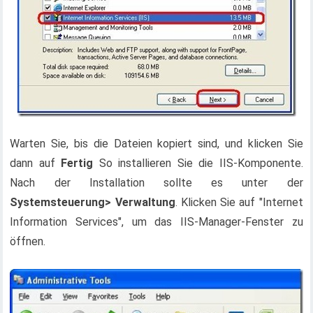
Warten Sie, bis die Dateien kopiert sind, und klicken Sie
dann auf
Fertig
So installieren Sie die IIS-Komponente.
Nach der Installation sollte es unter der
Systemsteuerung> Verwaltung
. Klicken Sie auf "Internet
Information Services", um das IIS-Manager-Fenster zu
öffnen.