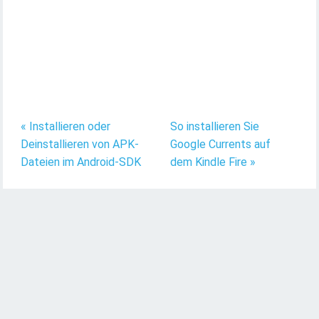
« Installieren oder
So installieren Sie
Deinstallieren von APK-
Google Currents auf
Dateien im Android-SDK
dem Kindle Fire »