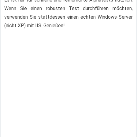
Wenn Sie einen robusten Test durchführen möchten,
verwenden Sie stattdessen einen echten Windows-Server
(nicht XP) mit IIS. Genießen!