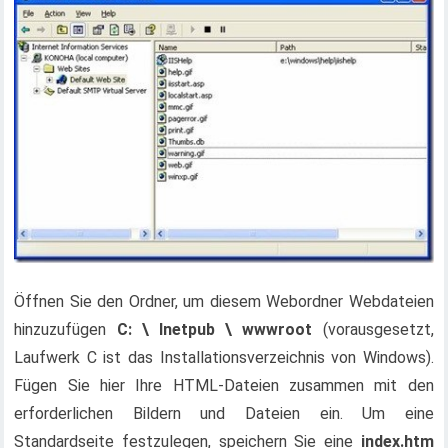
Öffnen Sie den Ordner, um diesem Webordner Webdateien
hinzuzufügen
C: \ Inetpub \ wwwroot
(vorausgesetzt,
Laufwerk C ist das Installationsverzeichnis von Windows).
Fügen Sie hier Ihre HTML-Dateien zusammen mit den
erforderlichen Bildern und Dateien ein. Um eine
Standardseite festzulegen, speichern Sie eine
index.htm