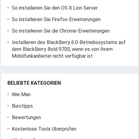
So installieren Sie den OS X Lion Server
So installieren Sie Firefox-Erweiterungen
So installieren Sie die Chrome-Erweiterungen
Installieren des BlackBerry 6.0-Betriebssystems auf
dem BlackBerry Bold 9700, wenn es von Ihrem
Mobilfunkanbieter nicht verfügbar ist
BELIEBTE KATEGORIEN
Wie Man
Bürotipps
Bewertungen
Kostenlose Tools Überprüfen