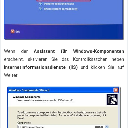
Wenn der
Assistent für Windows-Komponenten
erscheint, aktivieren Sie das Kontrollkästchen neben
Internetinformationsdienste (IIS)
und klicken Sie auf
Weiter: