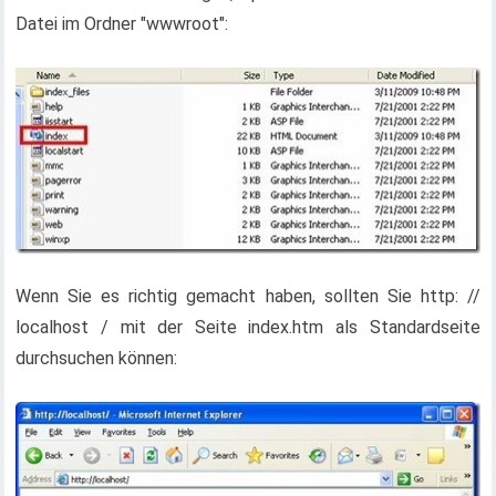
Datei im Ordner "wwwroot":
Wenn Sie es richtig gemacht haben, sollten Sie http: //
localhost / mit der Seite index.htm als Standardseite
durchsuchen können: