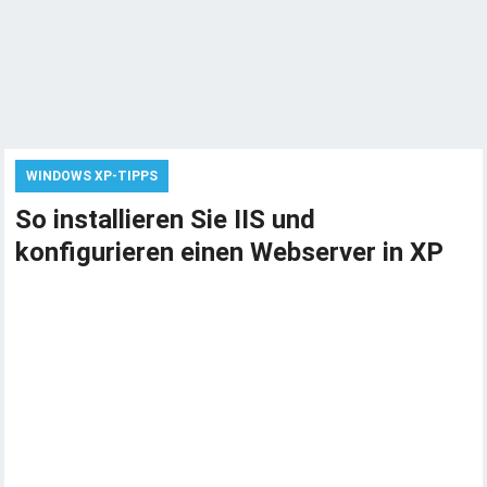
WINDOWS XP-TIPPS
So installieren Sie IIS und
konfigurieren einen Webserver in XP