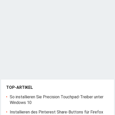
TOP-ARTIKEL
So installieren Sie Precision Touchpad-Treiber unter
Windows 10
Installieren des Pinterest Share-Buttons für Firefox