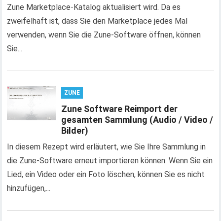
Zune Marketplace-Katalog aktualisiert wird. Da es
zweifelhaft ist, dass Sie den Marketplace jedes Mal
verwenden, wenn Sie die Zune-Software öffnen, können
Sie...
ZUNE
Zune Software Reimport der
gesamten Sammlung (Audio / Video /
Bilder)
In diesem Rezept wird erläutert, wie Sie Ihre Sammlung in
die Zune-Software erneut importieren können. Wenn Sie ein
Lied, ein Video oder ein Foto löschen, können Sie es nicht
hinzufügen,...