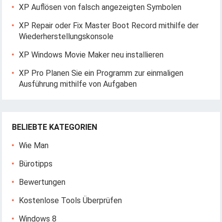
XP Auflösen von falsch angezeigten Symbolen
XP Repair oder Fix Master Boot Record mithilfe der
Wiederherstellungskonsole
XP Windows Movie Maker neu installieren
XP Pro Planen Sie ein Programm zur einmaligen
Ausführung mithilfe von Aufgaben
BELIEBTE KATEGORIEN
Wie Man
Bürotipps
Bewertungen
Kostenlose Tools Überprüfen
Windows 8