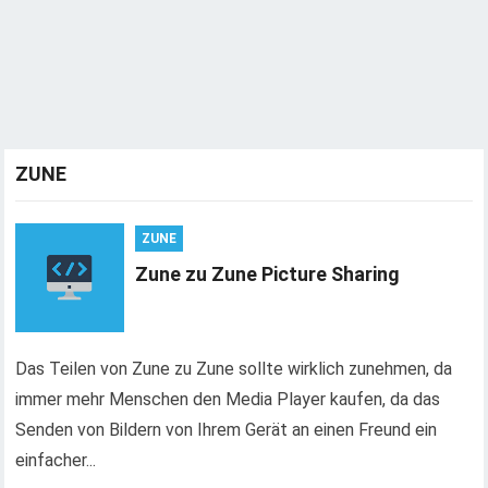
ZUNE
ZUNE
Zune zu Zune Picture Sharing
Das Teilen von Zune zu Zune sollte wirklich zunehmen, da
immer mehr Menschen den Media Player kaufen, da das
Senden von Bildern von Ihrem Gerät an einen Freund ein
einfacher...