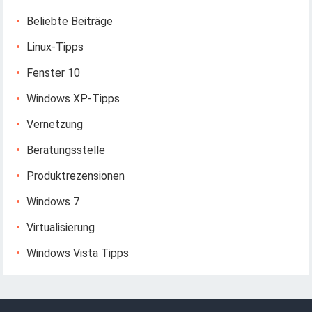
Beliebte Beiträge
Linux-Tipps
Fenster 10
Windows XP-Tipps
Vernetzung
Beratungsstelle
Produktrezensionen
Windows 7
Virtualisierung
Windows Vista Tipps