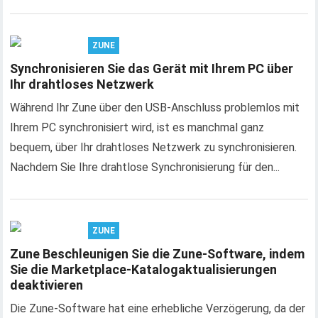
ZUNE
Synchronisieren Sie das Gerät mit Ihrem PC über
Ihr drahtloses Netzwerk
Während Ihr Zune über den USB-Anschluss problemlos mit
Ihrem PC synchronisiert wird, ist es manchmal ganz
bequem, über Ihr drahtloses Netzwerk zu synchronisieren.
Nachdem Sie Ihre drahtlose Synchronisierung für den...
ZUNE
Zune Beschleunigen Sie die Zune-Software, indem
Sie die Marketplace-Katalogaktualisierungen
deaktivieren
Die Zune-Software hat eine erhebliche Verzögerung, da der