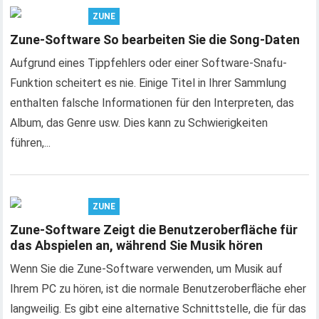
ZUNE
Zune-Software So bearbeiten Sie die Song-Daten
Aufgrund eines Tippfehlers oder einer Software-Snafu-
Funktion scheitert es nie. Einige Titel in Ihrer Sammlung
enthalten falsche Informationen für den Interpreten, das
Album, das Genre usw. Dies kann zu Schwierigkeiten
führen,...
ZUNE
Zune-Software Zeigt die Benutzeroberfläche für
das Abspielen an, während Sie Musik hören
Wenn Sie die Zune-Software verwenden, um Musik auf
Ihrem PC zu hören, ist die normale Benutzeroberfläche eher
langweilig. Es gibt eine alternative Schnittstelle, die für das