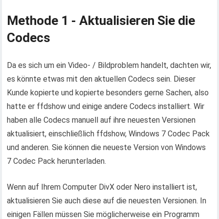
Methode 1 - Aktualisieren Sie die
Codecs
Da es sich um ein Video- / Bildproblem handelt, dachten wir,
es könnte etwas mit den aktuellen Codecs sein. Dieser
Kunde kopierte und kopierte besonders gerne Sachen, also
hatte er ffdshow und einige andere Codecs installiert. Wir
haben alle Codecs manuell auf ihre neuesten Versionen
aktualisiert, einschließlich ffdshow, Windows 7 Codec Pack
und anderen. Sie können die neueste Version von Windows
7 Codec Pack herunterladen.
Wenn auf Ihrem Computer DivX oder Nero installiert ist,
aktualisieren Sie auch diese auf die neuesten Versionen. In
einigen Fällen müssen Sie möglicherweise ein Programm