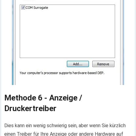
Methode 6 - Anzeige /
Druckertreiber
Dies kann ein wenig schwierig sein, aber wenn Sie kürzlich
einen Treiber für Ihre Anzeige oder andere Hardware auf