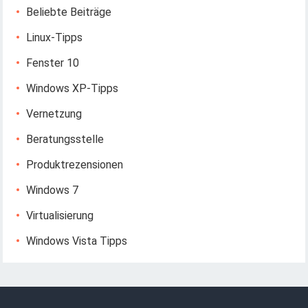
Beliebte Beiträge
Linux-Tipps
Fenster 10
Windows XP-Tipps
Vernetzung
Beratungsstelle
Produktrezensionen
Windows 7
Virtualisierung
Windows Vista Tipps