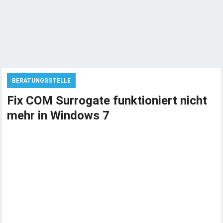
BERATUNGSSTELLE
Fix COM Surrogate funktioniert nicht
mehr in Windows 7