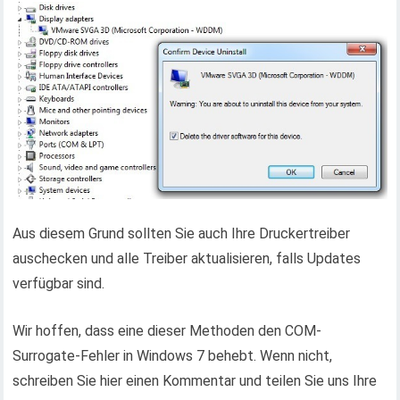
Aus diesem Grund sollten Sie auch Ihre Druckertreiber
auschecken und alle Treiber aktualisieren, falls Updates
verfügbar sind.
Wir hoffen, dass eine dieser Methoden den COM-
Surrogate-Fehler in Windows 7 behebt. Wenn nicht,
schreiben Sie hier einen Kommentar und teilen Sie uns Ihre