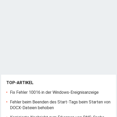
TOP-ARTIKEL
Fix Fehler 10016 in der Windows-Ereignisanzeige
Fehler beim Beenden des Start-Tags beim Starten von
DOCX-Dateien behoben