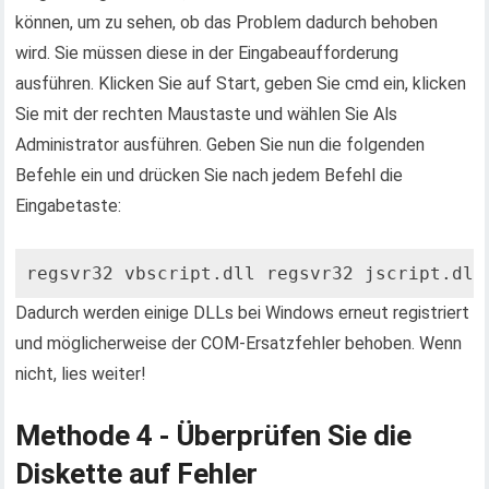
können, um zu sehen, ob das Problem dadurch behoben
wird. Sie müssen diese in der Eingabeaufforderung
ausführen. Klicken Sie auf Start, geben Sie cmd ein, klicken
Sie mit der rechten Maustaste und wählen Sie Als
Administrator ausführen. Geben Sie nun die folgenden
Befehle ein und drücken Sie nach jedem Befehl die
Eingabetaste:
regsvr32 vbscript.dll regsvr32 jscript.dll
Dadurch werden einige DLLs bei Windows erneut registriert
und möglicherweise der COM-Ersatzfehler behoben. Wenn
nicht, lies weiter!
Methode 4 - Überprüfen Sie die
Diskette auf Fehler