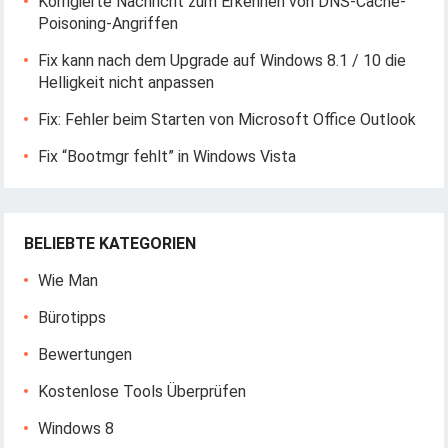
Korrigierte Nachricht zum Erkennen von DNS-Cache-
Poisoning-Angriffen
Fix kann nach dem Upgrade auf Windows 8.1 / 10 die
Helligkeit nicht anpassen
Fix: Fehler beim Starten von Microsoft Office Outlook
Fix “Bootmgr fehlt” in Windows Vista
BELIEBTE KATEGORIEN
Wie Man
Bürotipps
Bewertungen
Kostenlose Tools Überprüfen
Windows 8