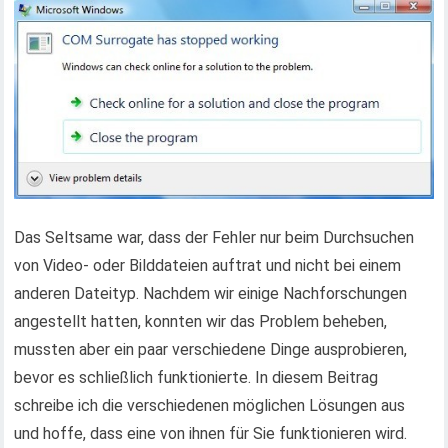
Das Seltsame war, dass der Fehler nur beim Durchsuchen
von Video- oder Bilddateien auftrat und nicht bei einem
anderen Dateityp. Nachdem wir einige Nachforschungen
angestellt hatten, konnten wir das Problem beheben,
mussten aber ein paar verschiedene Dinge ausprobieren,
bevor es schließlich funktionierte. In diesem Beitrag
schreibe ich die verschiedenen möglichen Lösungen aus
und hoffe, dass eine von ihnen für Sie funktionieren wird.