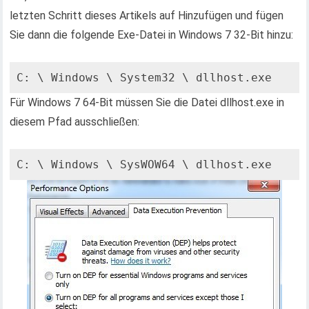
letzten Schritt dieses Artikels auf Hinzufügen und fügen
Sie dann die folgende Exe-Datei in Windows 7 32-Bit hinzu:
C: \ Windows \ System32 \ dllhost.exe
Für Windows 7 64-Bit müssen Sie die Datei dllhost.exe in
diesem Pfad ausschließen:
C: \ Windows \ SysWOW64 \ dllhost.exe