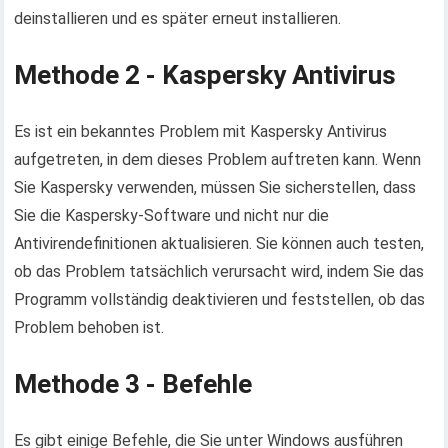
deinstallieren und es später erneut installieren.
Methode 2 - Kaspersky Antivirus
Es ist ein bekanntes Problem mit Kaspersky Antivirus
aufgetreten, in dem dieses Problem auftreten kann. Wenn
Sie Kaspersky verwenden, müssen Sie sicherstellen, dass
Sie die Kaspersky-Software und nicht nur die
Antivirendefinitionen aktualisieren. Sie können auch testen,
ob das Problem tatsächlich verursacht wird, indem Sie das
Programm vollständig deaktivieren und feststellen, ob das
Problem behoben ist.
Methode 3 - Befehle
Es gibt einige Befehle, die Sie unter Windows ausführen