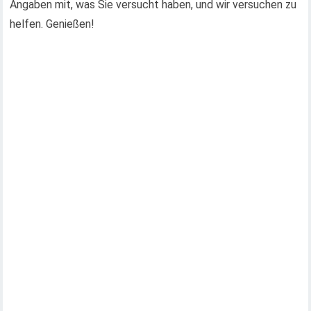
Angaben mit, was Sie versucht haben, und wir versuchen zu
helfen. Genießen!