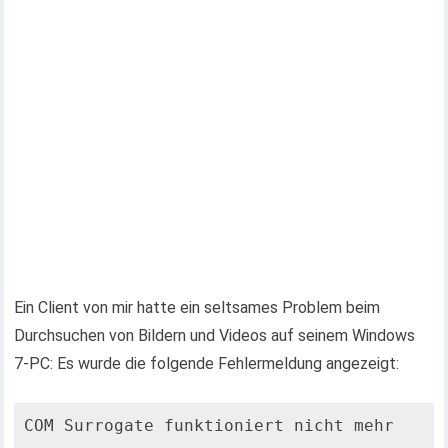
Ein Client von mir hatte ein seltsames Problem beim
Durchsuchen von Bildern und Videos auf seinem Windows
7-PC: Es wurde die folgende Fehlermeldung angezeigt:
COM Surrogate funktioniert nicht mehr