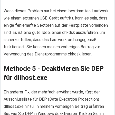
Wenn dieses Problem nur bei einem bestimmten Laufwerk
wie einem externen USB-Gerät auftritt, kann es sein, dass
einige fehlerhafte Sektoren auf der Festplatte vorhanden
sind. Es ist eine gute Idee, einen chkdsk auszuführen, um
sicherzustellen, dass das Laufwerk ordnungsgemäß
funktioniert. Sie können meinen vorherigen Beitrag zur
Verwendung des Dienstprogramms chkdsk lesen.
Methode 5 - Deaktivieren Sie DEP
für dllhost.exe
Ein anderer Fix, der mehrfach erwähnt wurde, fügt der
Ausschlussliste für DEP (Data Execution Protection)
dllhost.exe hinzu. In meinem vorherigen Beitrag erfahren
Sie, wie Sie DEP in Windows deaktivieren. Klicken Sie im