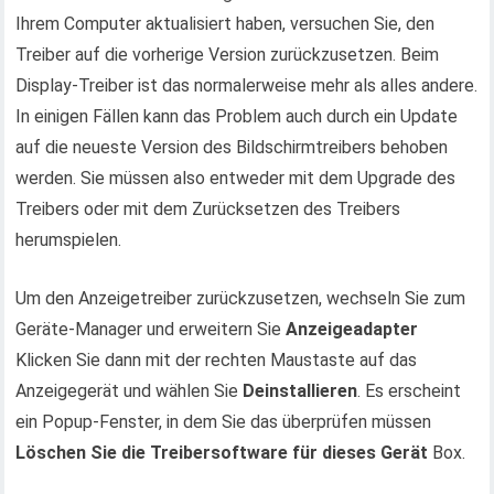
Ihrem Computer aktualisiert haben, versuchen Sie, den
Treiber auf die vorherige Version zurückzusetzen. Beim
Display-Treiber ist das normalerweise mehr als alles andere.
In einigen Fällen kann das Problem auch durch ein Update
auf die neueste Version des Bildschirmtreibers behoben
werden. Sie müssen also entweder mit dem Upgrade des
Treibers oder mit dem Zurücksetzen des Treibers
herumspielen.
Um den Anzeigetreiber zurückzusetzen, wechseln Sie zum
Geräte-Manager und erweitern Sie
Anzeigeadapter
Klicken Sie dann mit der rechten Maustaste auf das
Anzeigegerät und wählen Sie
Deinstallieren
. Es erscheint
ein Popup-Fenster, in dem Sie das überprüfen müssen
Löschen Sie die Treibersoftware für dieses Gerät
Box.