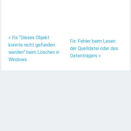
« Fix “Dieses Objekt
Fix: Fehler beim Lesen
konnte nicht gefunden
der Quelldatei oder des
werden” beim Löschen in
Datenträgers »
Windows