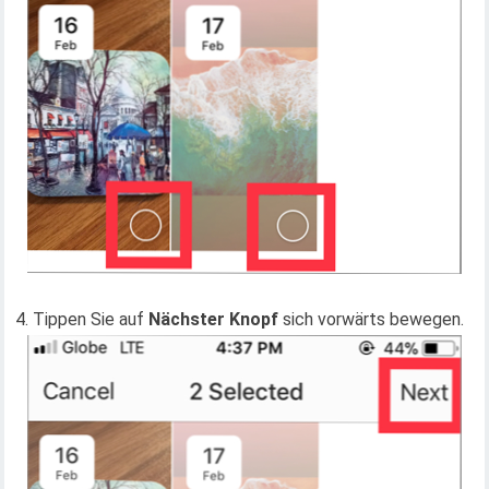
4. Tippen Sie auf
Nächster Knopf
sich vorwärts bewegen.