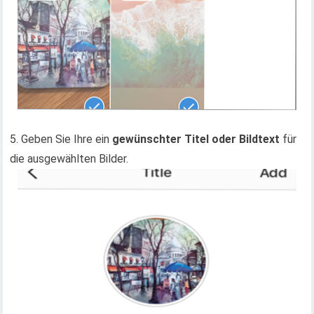
5. Geben Sie Ihre ein
gewünschter Titel oder Bildtext
für
die ausgewählten Bilder.