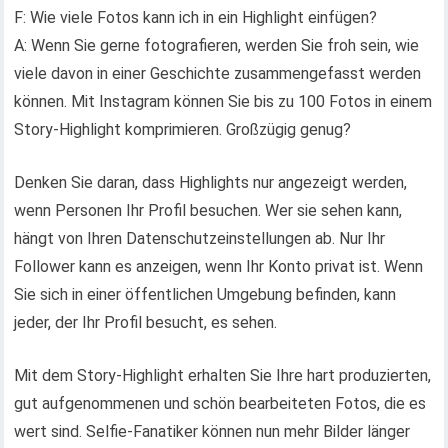
F: Wie viele Fotos kann ich in ein Highlight einfügen?
A: Wenn Sie gerne fotografieren, werden Sie froh sein, wie
viele davon in einer Geschichte zusammengefasst werden
können. Mit Instagram können Sie bis zu 100 Fotos in einem
Story-Highlight komprimieren. Großzügig genug?
Denken Sie daran, dass Highlights nur angezeigt werden,
wenn Personen Ihr Profil besuchen. Wer sie sehen kann,
hängt von Ihren Datenschutzeinstellungen ab. Nur Ihr
Follower kann es anzeigen, wenn Ihr Konto privat ist. Wenn
Sie sich in einer öffentlichen Umgebung befinden, kann
jeder, der Ihr Profil besucht, es sehen.
Mit dem Story-Highlight erhalten Sie Ihre hart produzierten,
gut aufgenommenen und schön bearbeiteten Fotos, die es
wert sind. Selfie-Fanatiker können nun mehr Bilder länger