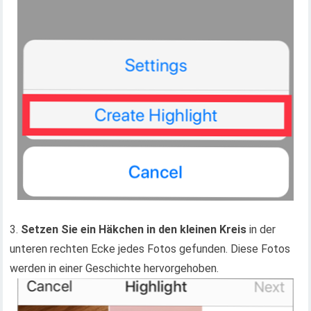
3.
Setzen Sie ein Häkchen in den kleinen Kreis
in der
unteren rechten Ecke jedes Fotos gefunden. Diese Fotos
werden in einer Geschichte hervorgehoben.