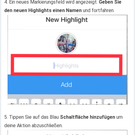
4. Ein neues Markierungsfeld wird angezeigt.
Geben Sie
den neuen Highlights einen Namen
und fortfahren.
5. Tippen Sie auf das Blau
Schaltfläche hinzufügen
um
deine Aktion abzuschließen.