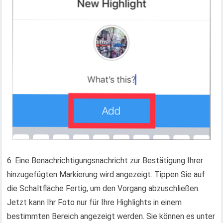
6. Eine Benachrichtigungsnachricht zur Bestätigung Ihrer
hinzugefügten Markierung wird angezeigt. Tippen Sie auf
die Schaltfläche Fertig, um den Vorgang abzuschließen.
Jetzt kann Ihr Foto nur für Ihre Highlights in einem
bestimmten Bereich angezeigt werden. Sie können es unter