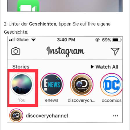
2. Unter der
Geschichten
, tippen Sie auf Ihre eigene
Geschichte.