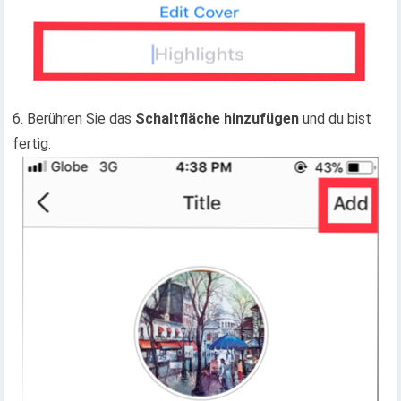
6. Berühren Sie das
Schaltfläche hinzufügen
und du bist
fertig.