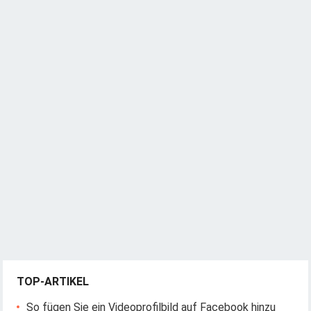
TOP-ARTIKEL
So fügen Sie ein Videoprofilbild auf Facebook hinzu