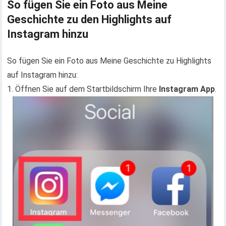
So fügen Sie ein Foto aus Meine
Geschichte zu den Highlights auf
Instagram hinzu
So fügen Sie ein Foto aus Meine Geschichte zu Highlights
auf Instagram hinzu:
1. Öffnen Sie auf dem Startbildschirm Ihre
Instagram App
.