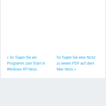
« So fügen Sie ein
So fügen Sie eine Notiz
Programm zum Start in
zu einem PDF auf dem
Windows XP hinzu
Mac hinzu »