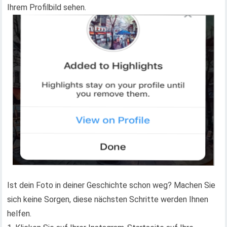
Ihrem Profilbild sehen.
Ist dein Foto in deiner Geschichte schon weg? Machen Sie
sich keine Sorgen, diese nächsten Schritte werden Ihnen
helfen.