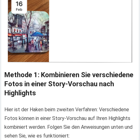
Methode 1: Kombinieren Sie verschiedene
Fotos in einer Story-Vorschau nach
Highlights
Hier ist der Haken beim zweiten Verfahren: Verschiedene
Fotos können in einer Story-Vorschau auf Ihren Highlights
kombiniert werden. Folgen Sie den Anweisungen unten und
sehen Sie, wie es funktioniert: