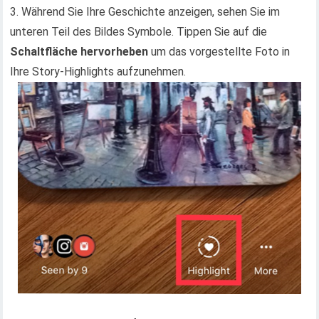
3. Während Sie Ihre Geschichte anzeigen, sehen Sie im
unteren Teil des Bildes Symbole. Tippen Sie auf die
Schaltfläche hervorheben
um das vorgestellte Foto in
Ihre Story-Highlights aufzunehmen.