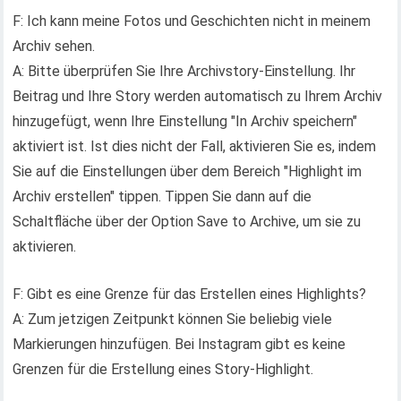
F: Ich kann meine Fotos und Geschichten nicht in meinem
Archiv sehen.
A: Bitte überprüfen Sie Ihre Archivstory-Einstellung. Ihr
Beitrag und Ihre Story werden automatisch zu Ihrem Archiv
hinzugefügt, wenn Ihre Einstellung "In Archiv speichern"
aktiviert ist. Ist dies nicht der Fall, aktivieren Sie es, indem
Sie auf die Einstellungen über dem Bereich "Highlight im
Archiv erstellen" tippen. Tippen Sie dann auf die
Schaltfläche über der Option Save to Archive, um sie zu
aktivieren.
F: Gibt es eine Grenze für das Erstellen eines Highlights?
A: Zum jetzigen Zeitpunkt können Sie beliebig viele
Markierungen hinzufügen. Bei Instagram gibt es keine
Grenzen für die Erstellung eines Story-Highlight.