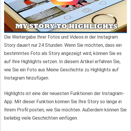
Die Weitergabe Ihrer Fotos und Videos in der Instagram
Story dauert nur 24 Stunden. Wenn Sie möchten, dass ein
bestimmtes Foto als Story angezeigt wird, können Sie es
auf Ihre Highlights setzen. In diesem Artikel erfahren Sie,
wie Sie ein Foto aus Meine Geschichte zu Highlights auf
Instagram hinzufügen.
Highlights ist eine der neuesten Funktionen der Instagram-
App. Mit dieser Funktion können Sie Ihre Story so lange in
Ihrem Profil posten, wie Sie möchten. Außerdem können Sie
beliebig viele Geschichten einfügen.