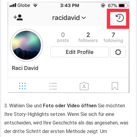
3. Wählen Sie und
Foto oder Video öffnen
Sie möchten
Ihre Story-Highlights setzen. Wenn Sie sich für eine
entscheiden, wird Ihre Geschichte als das angesehen, was
der dritte Schritt der ersten Methode zeigt. Um