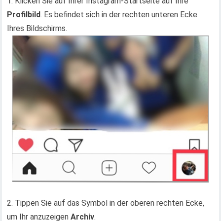
1. Klicken Sie auf Ihrer Instagram-Startseite auf Ihre
Profilbild
. Es befindet sich in der rechten unteren Ecke
Ihres Bildschirms.
2. Tippen Sie auf das Symbol in der oberen rechten Ecke,
um Ihr anzuzeigen
Archiv
.