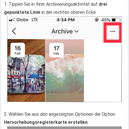
1. Tippen Sie in Ihrer Archivierungsaktivität auf
drei
gepunktete Linie
in der rechten oberen Ecke.
2. Wählen Sie aus den angezeigten Optionen die Option
Hervorhebungsregisterkarte erstellen
.