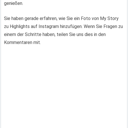
genießen.
Sie haben gerade erfahren, wie Sie ein Foto von My Story
zu Highlights auf Instagram hinzufügen. Wenn Sie Fragen zu
einem der Schritte haben, teilen Sie uns dies in den
Kommentaren mit.