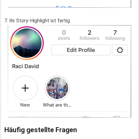
7. Ihr Story-Highlight ist fertig.
Häufig gestellte Fragen