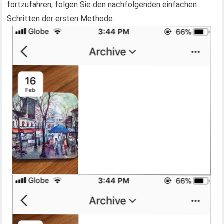
fortzufahren, folgen Sie den nachfolgenden einfachen
Schritten der ersten Methode.