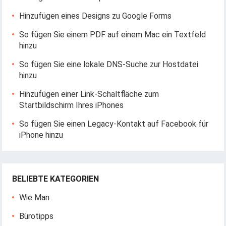
Hinzufügen eines Designs zu Google Forms
So fügen Sie einem PDF auf einem Mac ein Textfeld
hinzu
So fügen Sie eine lokale DNS-Suche zur Hostdatei
hinzu
Hinzufügen einer Link-Schaltfläche zum
Startbildschirm Ihres iPhones
So fügen Sie einen Legacy-Kontakt auf Facebook für
iPhone hinzu
BELIEBTE KATEGORIEN
Wie Man
Bürotipps