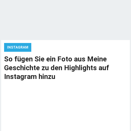
INSTAGRAM
So fügen Sie ein Foto aus Meine
Geschichte zu den Highlights auf
Instagram hinzu