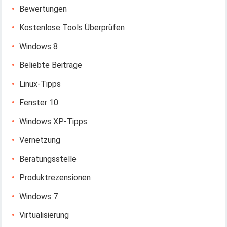
Bewertungen
Kostenlose Tools Überprüfen
Windows 8
Beliebte Beiträge
Linux-Tipps
Fenster 10
Windows XP-Tipps
Vernetzung
Beratungsstelle
Produktrezensionen
Windows 7
Virtualisierung