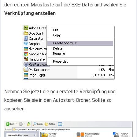
der rechten Maustaste auf die EXE-Datei und wählen Sie
Verknüpfung erstellen
.
Nehmen Sie jetzt die neu erstellte Verknüpfung und
kopieren Sie sie in den Autostart-Ordner. Sollte so
aussehen: