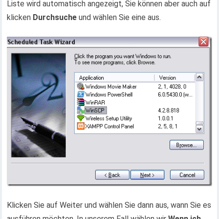
Liste wird automatisch angezeigt, Sie können aber auch auf
klicken
Durchsuche
und wählen Sie eine aus.
Klicken Sie auf Weiter und wählen Sie dann aus, wann Sie es
ausführen möchten. In unserem Fall wählen wir
Wenn ich