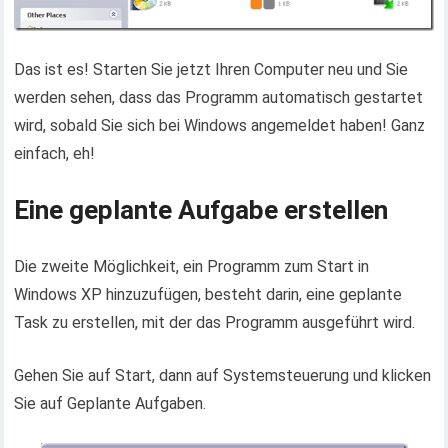
Das ist es! Starten Sie jetzt Ihren Computer neu und Sie
werden sehen, dass das Programm automatisch gestartet
wird, sobald Sie sich bei Windows angemeldet haben! Ganz
einfach, eh!
Eine geplante Aufgabe erstellen
Die zweite Möglichkeit, ein Programm zum Start in
Windows XP hinzuzufügen, besteht darin, eine geplante
Task zu erstellen, mit der das Programm ausgeführt wird.
Gehen Sie auf Start, dann auf Systemsteuerung und klicken
Sie auf Geplante Aufgaben.