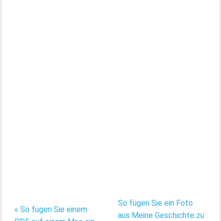
So fügen Sie ein Foto
« So fügen Sie einem
aus Meine Geschichte zu