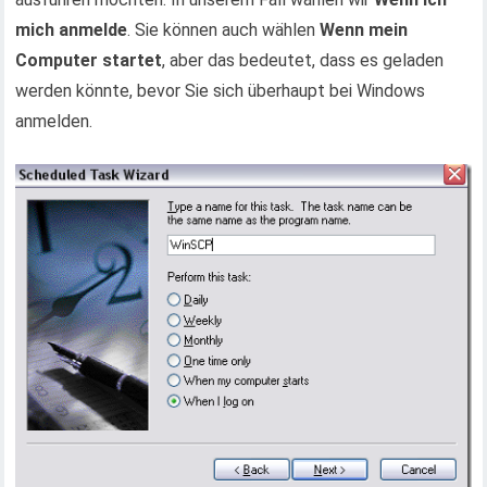
mich anmelde
. Sie können auch wählen
Wenn mein
Computer startet
, aber das bedeutet, dass es geladen
werden könnte, bevor Sie sich überhaupt bei Windows
anmelden.