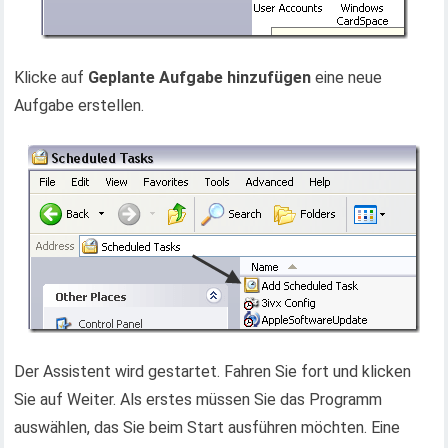
Klicke auf
Geplante Aufgabe hinzufügen
eine neue
Aufgabe erstellen.
Der Assistent wird gestartet. Fahren Sie fort und klicken
Sie auf Weiter. Als erstes müssen Sie das Programm
auswählen, das Sie beim Start ausführen möchten. Eine