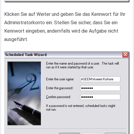
Klicken Sie auf Weiter und geben Sie das Kennwort für Ihr
Administratorkonto ein. Stellen Sie sicher, dass Sie ein
Kennwort eingeben, andernfalls wird die Aufgabe nicht
ausgeführt.