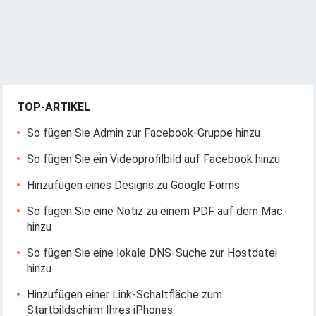
TOP-ARTIKEL
So fügen Sie Admin zur Facebook-Gruppe hinzu
So fügen Sie ein Videoprofilbild auf Facebook hinzu
Hinzufügen eines Designs zu Google Forms
So fügen Sie eine Notiz zu einem PDF auf dem Mac
hinzu
So fügen Sie eine lokale DNS-Suche zur Hostdatei
hinzu
Hinzufügen einer Link-Schaltfläche zum
Startbildschirm Ihres iPhones