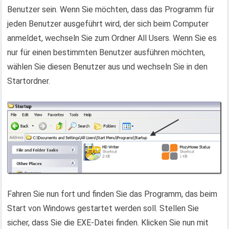
Benutzer sein. Wenn Sie möchten, dass das Programm für
jeden Benutzer ausgeführt wird, der sich beim Computer
anmeldet, wechseln Sie zum Ordner All Users. Wenn Sie es
nur für einen bestimmten Benutzer ausführen möchten,
wählen Sie diesen Benutzer aus und wechseln Sie in den
Startordner.
Fahren Sie nun fort und finden Sie das Programm, das beim
Start von Windows gestartet werden soll. Stellen Sie
sicher, dass Sie die EXE-Datei finden. Klicken Sie nun mit