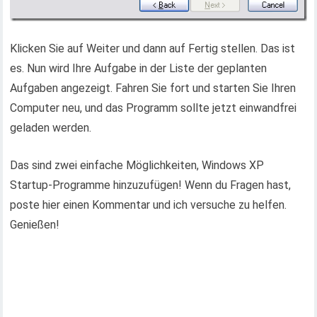
Klicken Sie auf Weiter und dann auf Fertig stellen. Das ist
es. Nun wird Ihre Aufgabe in der Liste der geplanten
Aufgaben angezeigt. Fahren Sie fort und starten Sie Ihren
Computer neu, und das Programm sollte jetzt einwandfrei
geladen werden.
Das sind zwei einfache Möglichkeiten, Windows XP
Startup-Programme hinzuzufügen! Wenn du Fragen hast,
poste hier einen Kommentar und ich versuche zu helfen.
Genießen!