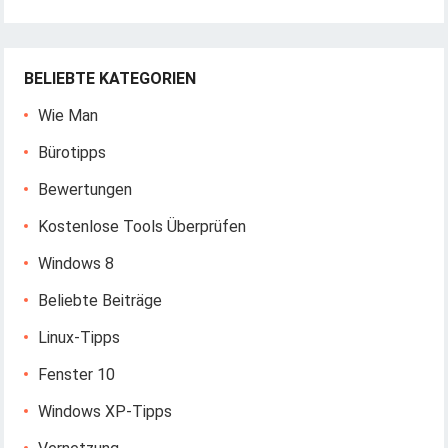
BELIEBTE KATEGORIEN
Wie Man
Bürotipps
Bewertungen
Kostenlose Tools Überprüfen
Windows 8
Beliebte Beiträge
Linux-Tipps
Fenster 10
Windows XP-Tipps