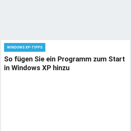
WINDOWS XP-TIPPS
So fügen Sie ein Programm zum Start
in Windows XP hinzu