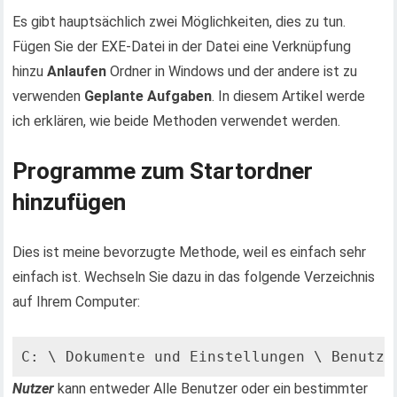
Es gibt hauptsächlich zwei Möglichkeiten, dies zu tun.
Fügen Sie der EXE-Datei in der Datei eine Verknüpfung
hinzu
Anlaufen
Ordner in Windows und der andere ist zu
verwenden
Geplante Aufgaben
. In diesem Artikel werde
ich erklären, wie beide Methoden verwendet werden.
Programme zum Startordner
hinzufügen
Dies ist meine bevorzugte Methode, weil es einfach sehr
einfach ist. Wechseln Sie dazu in das folgende Verzeichnis
auf Ihrem Computer:
C: \ Dokumente und Einstellungen \ Benutze
Nutzer
kann entweder Alle Benutzer oder ein bestimmter