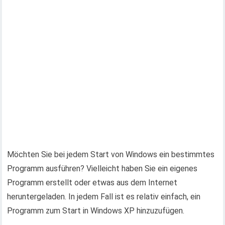
Möchten Sie bei jedem Start von Windows ein bestimmtes
Programm ausführen? Vielleicht haben Sie ein eigenes
Programm erstellt oder etwas aus dem Internet
heruntergeladen. In jedem Fall ist es relativ einfach, ein
Programm zum Start in Windows XP hinzuzufügen.