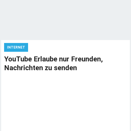
INTERNET
YouTube Erlaube nur Freunden,
Nachrichten zu senden