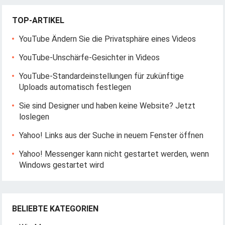
TOP-ARTIKEL
YouTube Ändern Sie die Privatsphäre eines Videos
YouTube-Unschärfe-Gesichter in Videos
YouTube-Standardeinstellungen für zukünftige
Uploads automatisch festlegen
Sie sind Designer und haben keine Website? Jetzt
loslegen
Yahoo! Links aus der Suche in neuem Fenster öffnen
Yahoo! Messenger kann nicht gestartet werden, wenn
Windows gestartet wird
BELIEBTE KATEGORIEN