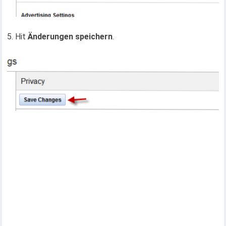
5. Hit
Änderungen speichern
.