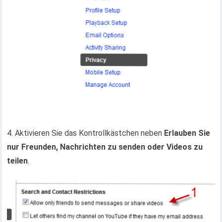
4. Aktivieren Sie das Kontrollkästchen neben
Erlauben Sie
nur Freunden, Nachrichten zu senden oder Videos zu
teilen
.