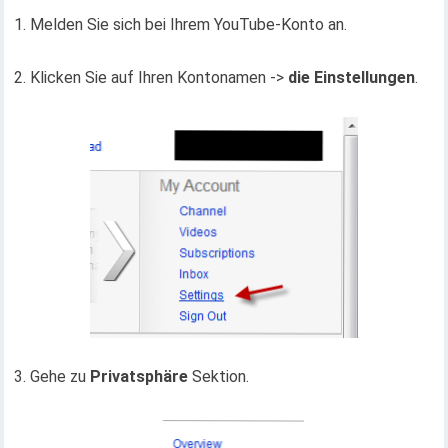
1. Melden Sie sich bei Ihrem YouTube-Konto an.
2. Klicken Sie auf Ihren Kontonamen ->
die Einstellungen
.
3. Gehe zu
Privatsphäre
Sektion.