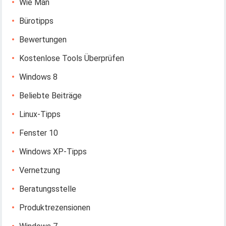
Wie Man
Bürotipps
Bewertungen
Kostenlose Tools Überprüfen
Windows 8
Beliebte Beiträge
Linux-Tipps
Fenster 10
Windows XP-Tipps
Vernetzung
Beratungsstelle
Produktrezensionen