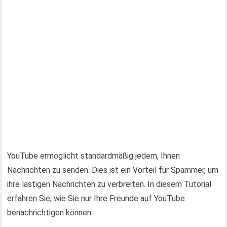
YouTube ermöglicht standardmäßig jedem, Ihnen
Nachrichten zu senden. Dies ist ein Vorteil für Spammer, um
ihre lästigen Nachrichten zu verbreiten. In diesem Tutorial
erfahren Sie, wie Sie nur Ihre Freunde auf YouTube
benachrichtigen können.