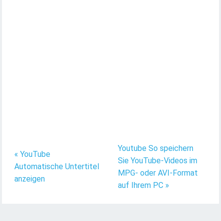
Youtube So speichern
« YouTube
Sie YouTube-Videos im
Automatische Untertitel
MPG- oder AVI-Format
anzeigen
auf Ihrem PC »