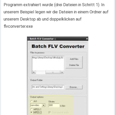
Programm extrahiert wurde (drei Dateien in Schritt 1). In
unserem Beispiel legen wir die Dateien in einem Ordner auf
unserem Desktop ab und doppelklicken auf
flvconverter.exe