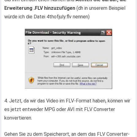
Erweiterung .FLV hinzuzufügen
(dh in unserem Beispiel
würde ich die Datei 4thofjuly.flv nennen)
4. Jetzt, da wir das Video im FLV-Format haben, können wir
es jetzt entweder MPG oder AVI mit FLV Converter
konvertieren.
Gehen Sie zu dem Speicherort, an dem das FLV Converter-