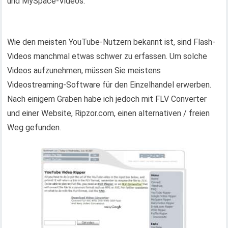
und MySpace-Videos.
Wie den meisten YouTube-Nutzern bekannt ist, sind Flash-
Videos manchmal etwas schwer zu erfassen. Um solche
Videos aufzunehmen, müssen Sie meistens
Videostreaming-Software für den Einzelhandel erwerben.
Nach einigem Graben habe ich jedoch mit FLV Converter
und einer Website, Ripzor.com, einen alternativen / freien
Weg gefunden.