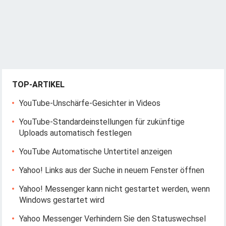
TOP-ARTIKEL
YouTube-Unschärfe-Gesichter in Videos
YouTube-Standardeinstellungen für zukünftige
Uploads automatisch festlegen
YouTube Automatische Untertitel anzeigen
Yahoo! Links aus der Suche in neuem Fenster öffnen
Yahoo! Messenger kann nicht gestartet werden, wenn
Windows gestartet wird
Yahoo Messenger Verhindern Sie den Statuswechsel