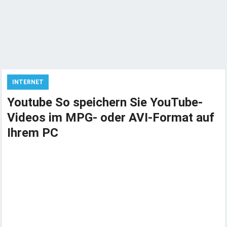
INTERNET
Youtube So speichern Sie YouTube-
Videos im MPG- oder AVI-Format auf
Ihrem PC