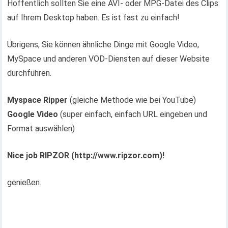
Hoffentlich sollten Sie eine AVI- oder MPG-Datei des Clips
auf Ihrem Desktop haben. Es ist fast zu einfach!
Übrigens, Sie können ähnliche Dinge mit Google Video,
MySpace und anderen VOD-Diensten auf dieser Website
durchführen.
Myspace Ripper
(gleiche Methode wie bei YouTube)
Google Video
(super einfach, einfach URL eingeben und
Format auswählen)
Nice job RIPZOR (http://www.ripzor.com)!
genießen.