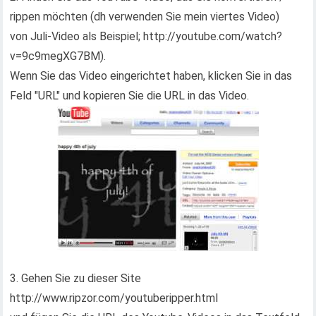
rippen möchten (dh verwenden Sie mein viertes Video)
von Juli-Video als Beispiel; http://youtube.com/watch?
v=9c9megXG7BM).
Wenn Sie das Video eingerichtet haben, klicken Sie in das
Feld "URL" und kopieren Sie die URL in das Video.
3. Gehen Sie zu dieser Site
http://www.ripzor.com/youtuberipper.html