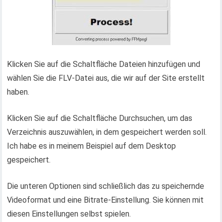
Klicken Sie auf die Schaltfläche Dateien hinzufügen und
wählen Sie die FLV-Datei aus, die wir auf der Site erstellt
haben.
Klicken Sie auf die Schaltfläche Durchsuchen, um das
Verzeichnis auszuwählen, in dem gespeichert werden soll.
Ich habe es in meinem Beispiel auf dem Desktop
gespeichert.
Die unteren Optionen sind schließlich das zu speichernde
Videoformat und eine Bitrate-Einstellung. Sie können mit
diesen Einstellungen selbst spielen.