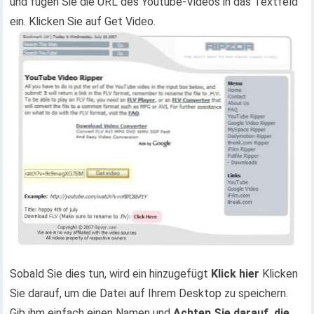
und fügen Sie die URL des Youtube-Videos in das Textfeld
ein. Klicken Sie auf Get Video.
Sobald Sie dies tun, wird ein hinzugefügt
Klick hier
Klicken
Sie darauf, um die Datei auf Ihrem Desktop zu speichern.
Gib ihm einfach einen Namen und
Achten Sie darauf, die