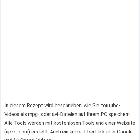
In diesem Rezept wird beschrieben, wie Sie Youtube-
Videos als mpg- oder avi-Dateien auf Ihrem PC speichern.
Alle Tools werden mit kostenlosen Tools und einer Website
(ripzor.com) erstellt. Auch ein kurzer Überblick über Google