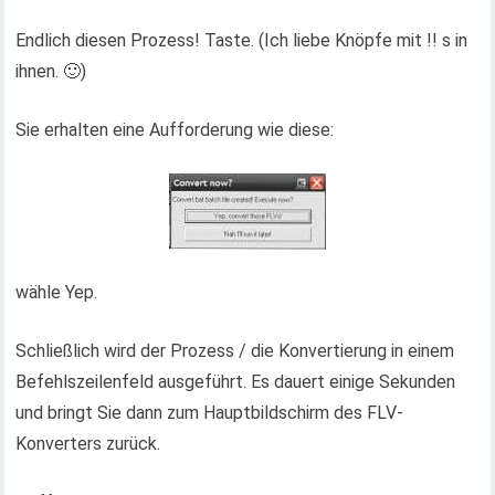
Endlich diesen Prozess! Taste. (Ich liebe Knöpfe mit !! s in
ihnen. 🙂)
Sie erhalten eine Aufforderung wie diese:
wähle Yep.
Schließlich wird der Prozess / die Konvertierung in einem
Befehlszeilenfeld ausgeführt. Es dauert einige Sekunden
und bringt Sie dann zum Hauptbildschirm des FLV-
Konverters zurück.