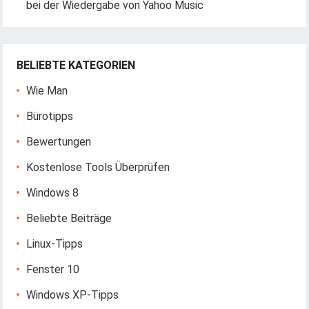
bei der Wiedergabe von Yahoo Music
BELIEBTE KATEGORIEN
Wie Man
Bürotipps
Bewertungen
Kostenlose Tools Überprüfen
Windows 8
Beliebte Beiträge
Linux-Tipps
Fenster 10
Windows XP-Tipps