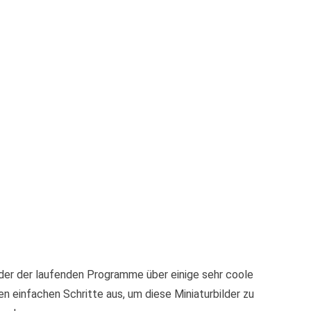
der der laufenden Programme über einige sehr coole
en einfachen Schritte aus, um diese Miniaturbilder zu