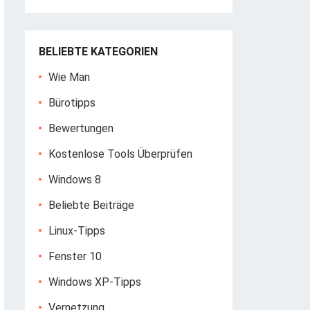
BELIEBTE KATEGORIEN
Wie Man
Bürotipps
Bewertungen
Kostenlose Tools Überprüfen
Windows 8
Beliebte Beiträge
Linux-Tipps
Fenster 10
Windows XP-Tipps
Vernetzung