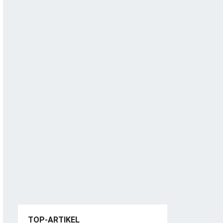
TOP-ARTIKEL