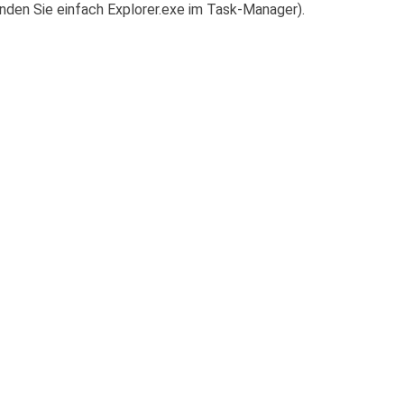
nden Sie einfach Explorer.exe im Task-Manager).