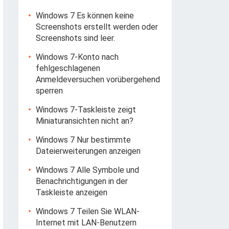
Windows 7 Es können keine
Screenshots erstellt werden oder
Screenshots sind leer.
Windows 7-Konto nach
fehlgeschlagenen
Anmeldeversuchen vorübergehend
sperren
Windows 7-Taskleiste zeigt
Miniaturansichten nicht an?
Windows 7 Nur bestimmte
Dateierweiterungen anzeigen
Windows 7 Alle Symbole und
Benachrichtigungen in der
Taskleiste anzeigen
Windows 7 Teilen Sie WLAN-
Internet mit LAN-Benutzern