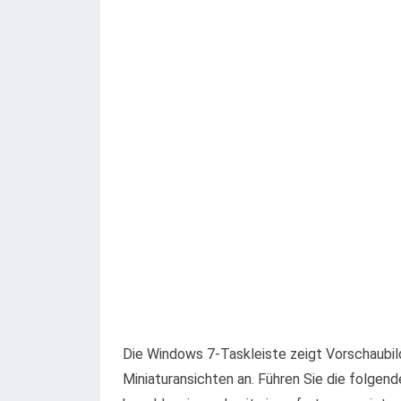
Die Windows 7-Taskleiste zeigt Vorschaubil
Miniaturansichten an. Führen Sie die folgend