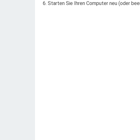
6. Starten Sie Ihren Computer neu (oder bee