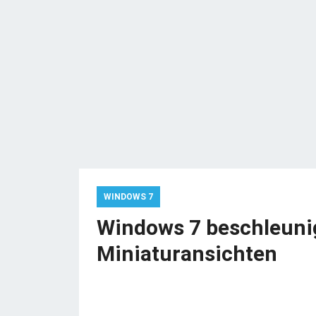
WINDOWS 7
Windows 7 beschleunig
Miniaturansichten