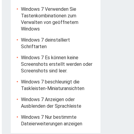
Windows 7 Verwenden Sie
Tastenkombinationen zum
Verwalten von geöffnetem
Windows
Windows 7 deinstalliert
Schriftarten
Windows 7 Es können keine
Screenshots erstellt werden oder
Screenshots sind leer.
Windows 7 beschleunigt die
Taskleisten-Miniaturansichten
Windows 7 Anzeigen oder
Ausblenden der Sprachleiste
Windows 7 Nur bestimmte
Dateierweiterungen anzeigen