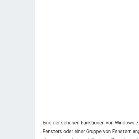
Eine der schönen Funktionen von Windows 7 is
Fensters oder einer Gruppe von Fenstern an