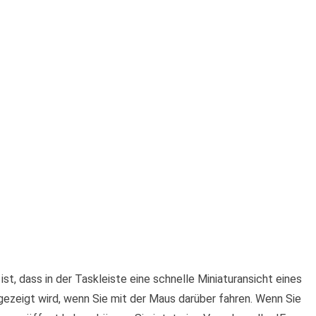
t, dass in der Taskleiste eine schnelle Miniaturansicht eines
gezeigt wird, wenn Sie mit der Maus darüber fahren. Wenn Sie