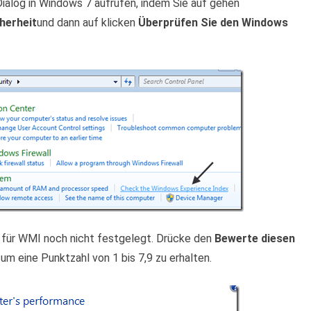
alog in Windows 7 aufrufen, indem Sie auf gehen
herheit
und dann auf klicken
Überprüfen Sie den Windows
für WMI noch nicht festgelegt. Drücke den
Bewerte diesen
um eine Punktzahl von 1 bis 7,9 zu erhalten.