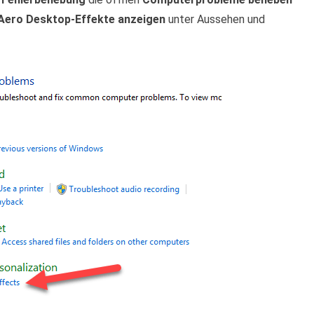
Aero Desktop-Effekte anzeigen
unter Aussehen und