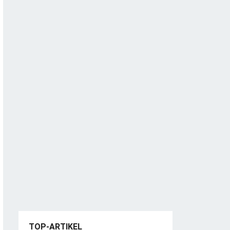
TOP-ARTIKEL