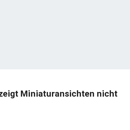
zeigt Miniaturansichten nicht