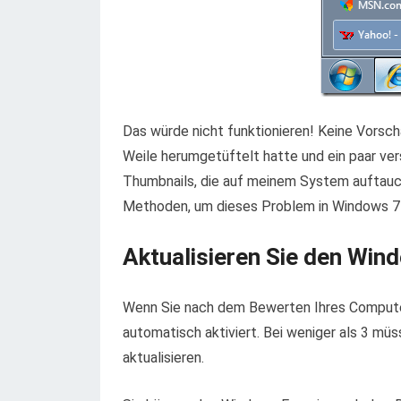
Das würde nicht funktionieren! Keine Vorsch
Weile herumgetüftelt hatte und ein paar ver
Thumbnails, die auf meinem System auftauch
Methoden, um dieses Problem in Windows 7
Aktualisieren Sie den Win
Wenn Sie nach dem Bewerten Ihres Computer
automatisch aktiviert. Bei weniger als 3 müs
aktualisieren.