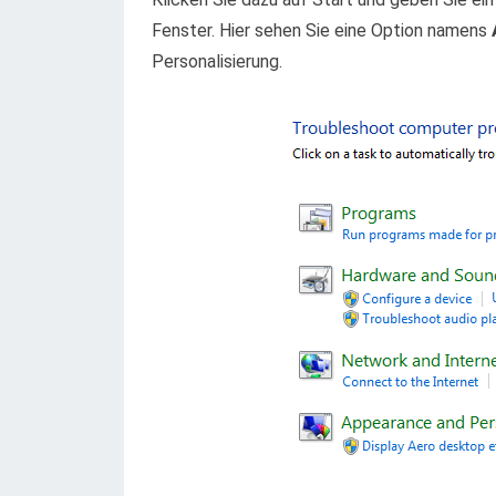
Fenster. Hier sehen Sie eine Option namens
Personalisierung.