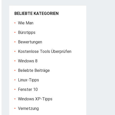
BELIEBTE KATEGORIEN
Wie Man
Bürotipps
Bewertungen
Kostenlose Tools Überprüfen
Windows 8
Beliebte Beiträge
Linux-Tipps
Fenster 10
Windows XP-Tipps
Vernetzung