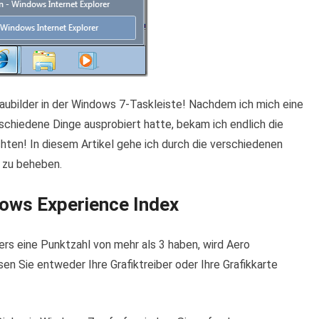
aubilder in der Windows 7-Taskleiste! Nachdem ich mich eine
schiedene Dinge ausprobiert hatte, bekam ich endlich die
ten! In diesem Artikel gehe ich durch die verschiedenen
 zu beheben.
dows Experience Index
s eine Punktzahl von mehr als 3 haben, wird Aero
sen Sie entweder Ihre Grafiktreiber oder Ihre Grafikkarte