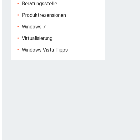
Beratungsstelle
Produktrezensionen
Windows 7
Virtualisierung
Windows Vista Tipps