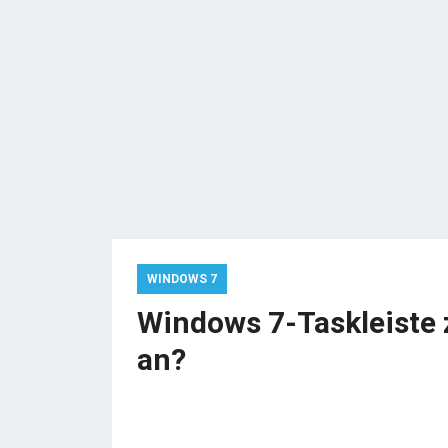
WINDOWS 7
Windows 7-Taskleiste 
an?