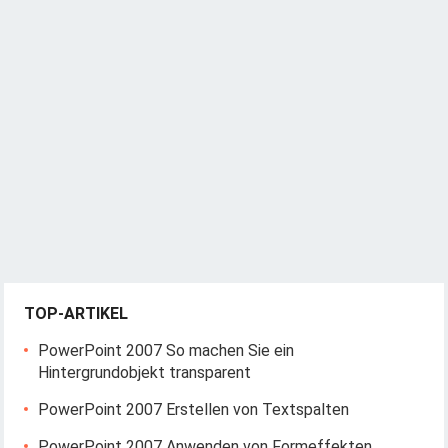
TOP-ARTIKEL
PowerPoint 2007 So machen Sie ein
Hintergrundobjekt transparent
PowerPoint 2007 Erstellen von Textspalten
PowerPoint 2007 Anwenden von Formeffekten