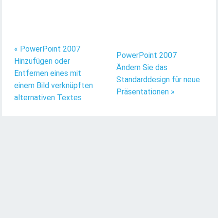
« PowerPoint 2007
PowerPoint 2007
Hinzufügen oder
Ändern Sie das
Entfernen eines mit
Standarddesign für neue
einem Bild verknüpften
Präsentationen »
alternativen Textes