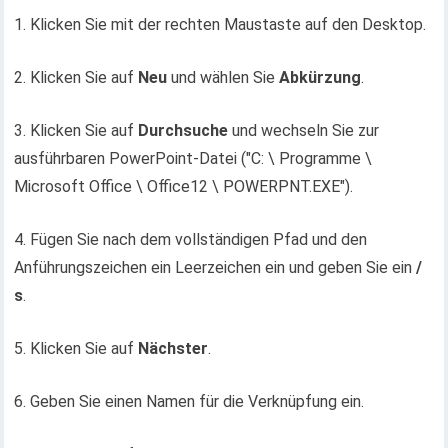
1. Klicken Sie mit der rechten Maustaste auf den Desktop.
2. Klicken Sie auf
Neu
und wählen Sie
Abkürzung
.
3. Klicken Sie auf
Durchsuche
und wechseln Sie zur
ausführbaren PowerPoint-Datei ("C: \ Programme \
Microsoft Office \ Office12 \ POWERPNT.EXE").
4. Fügen Sie nach dem vollständigen Pfad und den
Anführungszeichen ein Leerzeichen ein und geben Sie ein
/
s
.
5. Klicken Sie auf
Nächster
.
6. Geben Sie einen Namen für die Verknüpfung ein.