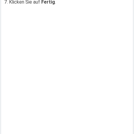
7. Klicken Sie auf
Fertig
.