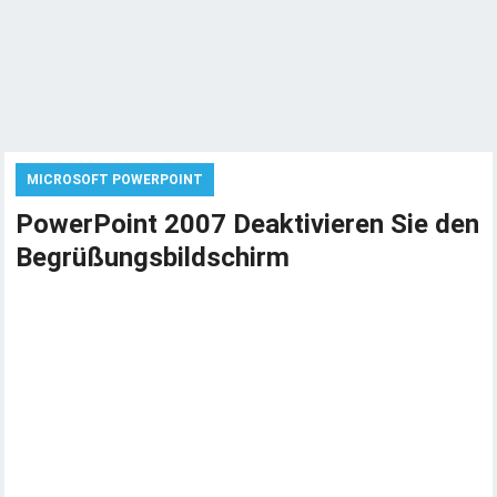
MICROSOFT POWERPOINT
PowerPoint 2007 Deaktivieren Sie den
Begrüßungsbildschirm