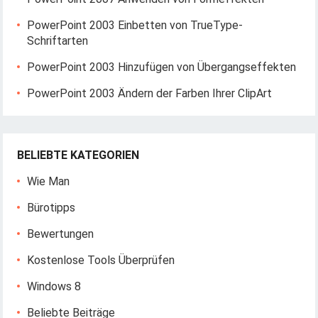
PowerPoint 2003 Einbetten von TrueType-
Schriftarten
PowerPoint 2003 Hinzufügen von Übergangseffekten
PowerPoint 2003 Ändern der Farben Ihrer ClipArt
BELIEBTE KATEGORIEN
Wie Man
Bürotipps
Bewertungen
Kostenlose Tools Überprüfen
Windows 8
Beliebte Beiträge