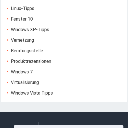
Linux-Tipps
Fenster 10
Windows XP-Tipps
Vernetzung
Beratungsstelle
Produktrezensionen
Windows 7
Virtualisierung
Windows Vista Tipps
Deutsch
Espanol
Francais
Italiano