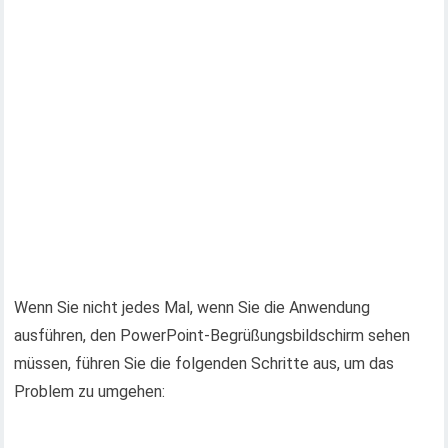
Wenn Sie nicht jedes Mal, wenn Sie die Anwendung
ausführen, den PowerPoint-Begrüßungsbildschirm sehen
müssen, führen Sie die folgenden Schritte aus, um das
Problem zu umgehen: