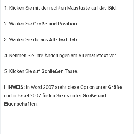
1. Klicken Sie mit der rechten Maustaste auf das Bild.
2. Wählen Sie
Größe und Position
.
3. Wählen Sie die aus
Alt-Text
Tab.
4. Nehmen Sie Ihre Änderungen am Alternativtext vor.
5. Klicken Sie auf
Schließen
Taste.
HINWEIS:
In Word 2007 steht diese Option unter
Größe
und in Excel 2007 finden Sie es unter
Größe und
Eigenschaften
.