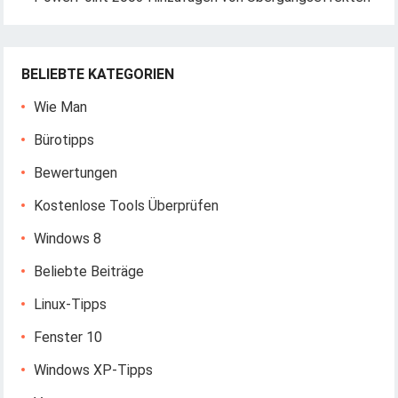
BELIEBTE KATEGORIEN
Wie Man
Bürotipps
Bewertungen
Kostenlose Tools Überprüfen
Windows 8
Beliebte Beiträge
Linux-Tipps
Fenster 10
Windows XP-Tipps