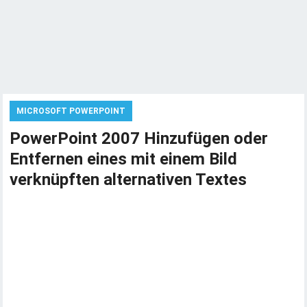
MICROSOFT POWERPOINT
PowerPoint 2007 Hinzufügen oder
Entfernen eines mit einem Bild
verknüpften alternativen Textes