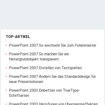
TOP-ARTIKEL
PowerPoint 2007 So wechseln Sie zum Folienmaster
PowerPoint 2007 So machen Sie ein
Hintergrundobjekt transparent
PowerPoint 2007 Erstellen von Textspalten
PowerPoint 2007 Ändern Sie das Standarddesign für
neue Präsentationen
PowerPoint 2003 Einbetten von TrueType-
Schriftarten
PowerPoint 2003 Hinzufügen von Übergangseffekten