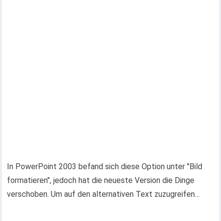
In PowerPoint 2003 befand sich diese Option unter "Bild
formatieren", jedoch hat die neueste Version die Dinge
verschoben. Um auf den alternativen Text zuzugreifen…