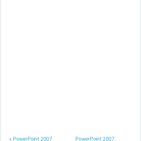
« PowerPoint 2007
PowerPoint 2007