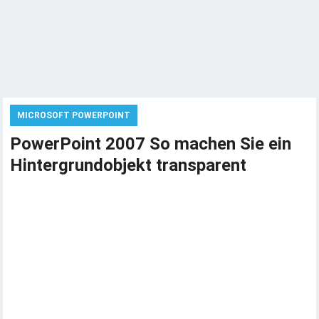
MICROSOFT POWERPOINT
PowerPoint 2007 So machen Sie ein
Hintergrundobjekt transparent