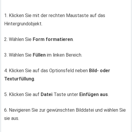
1. Klicken Sie mit der rechten Maustaste auf das
Hintergrundobjekt.
2. Wählen Sie
Form formatieren
.
3. Wählen Sie
Füllen
im linken Bereich.
4. Klicken Sie auf das Optionsfeld neben
Bild- oder
Texturfüllung
.
5. Klicken Sie auf
Datei
Taste unter
Einfügen aus
.
6. Navigieren Sie zur gewünschten Bilddatei und wählen Sie
sie aus.