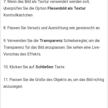
7. Wenn das Bild als Textur verwendet werden soll,
überprüfen Sie die Option
Fliesenbild als Textur
Kontrollkästchen
8. Passen Sie Versatz und Ausrichtung wie gewünscht an.
9. Verwenden Sie die
Transparenz
Schieberegler, um die
Transparenz für das Bild anzupassen. Sie sehen eine Live-
Vorschau des Effekts.
10. Klicken Sie auf
Schließen
Taste.
11. Passen Sie die Größe des Objekts an, um das Bild richtig
anzuzeigen.