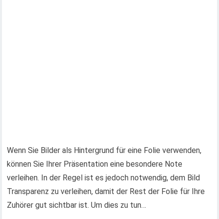
Wenn Sie Bilder als Hintergrund für eine Folie verwenden,
können Sie Ihrer Präsentation eine besondere Note
verleihen. In der Regel ist es jedoch notwendig, dem Bild
Transparenz zu verleihen, damit der Rest der Folie für Ihre
Zuhörer gut sichtbar ist. Um dies zu tun…