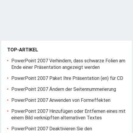
TOP-ARTIKEL
PowerPoint 2007 Verhindern, dass schwarze Folien am
Ende einer Präsentation angezeigt werden
PowerPoint 2007 Paket Ihre Präsentation (en) für CD
PowerPoint 2007 Ändern der Seitennummerierung
PowerPoint 2007 Anwenden von Formeffekten
PowerPoint 2007 Hinzufügen oder Entfernen eines mit
einem Bild verknüpften alternativen Textes
PowerPoint 2007 Deaktivieren Sie den