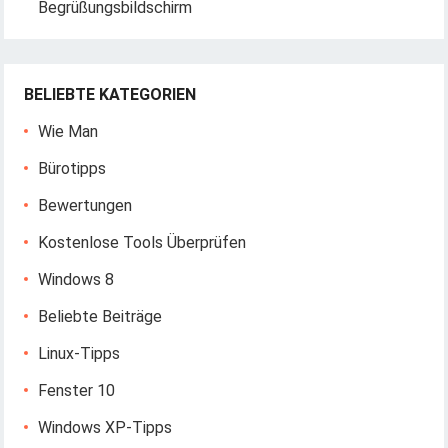
Begrüßungsbildschirm
BELIEBTE KATEGORIEN
Wie Man
Bürotipps
Bewertungen
Kostenlose Tools Überprüfen
Windows 8
Beliebte Beiträge
Linux-Tipps
Fenster 10
Windows XP-Tipps